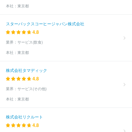
本社：
東京都
スターバックスコーヒージャパン株式会社
4.8
業界：
サービス(飲食)
本社：
東京都
株式会社タマディック
4.8
業界：
サービス(その他)
本社：
東京都
株式会社リクルート
4.8