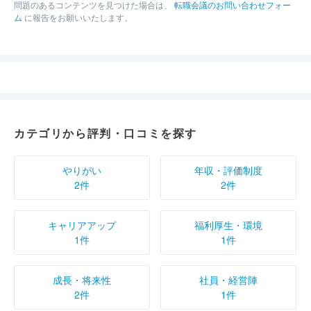
問題のあるコンテンツを見つけた場合は、
転職会議のお問い合わせフォー
ム
に報告をお願いいたします。
カテゴリから評判・口コミを探す
やりがい
年収・評価制度
2件
2件
キャリアアップ
福利厚生・環境
1件
1件
成長・将来性
社員・経営陣
2件
1件