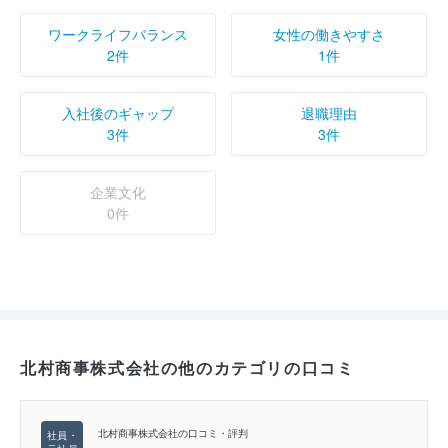
ワークライフバランス
女性の働きやすさ
2件
1件
入社後のギャップ
退職理由
3件
3件
企業文化
0件
北村商事株式会社の他のカテゴリの口コミ
北村商事株式会社の口コミ・評判