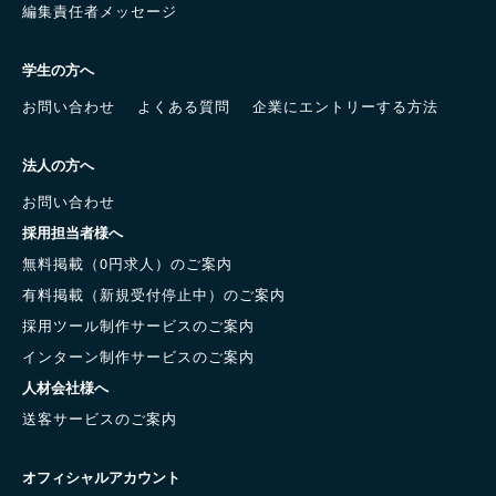
編集責任者メッセージ
学生の方へ
お問い合わせ
よくある質問
企業にエントリーする方法
法人の方へ
お問い合わせ
採用担当者様へ
無料掲載（0円求人）のご案内
有料掲載（新規受付停止中）のご案内
採用ツール制作サービスのご案内
インターン制作サービスのご案内
人材会社様へ
送客サービスのご案内
オフィシャルアカウント