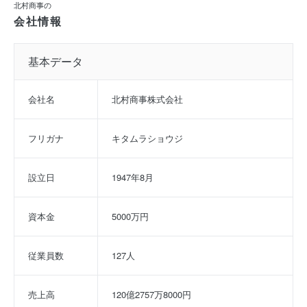
北村商事の
会社情報
基本データ
会社名
北村商事株式会社
フリガナ
キタムラショウジ
設立日
1947年8月
資本金
5000万円
従業員数
127人
売上高
120億2757万8000円