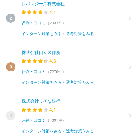
レバレジーズ株式会社
4.1
2
評判・口コミ
（2331件）
インターン対策をみる
/
選考対策をみる
株式会社日立製作所
4.3
3
評判・口コミ
（7279件）
インターン対策をみる
/
選考対策をみる
株式会社りそな銀行
4.1
4
評判・口コミ
（4697件）
インターン対策をみる
/
選考対策をみる