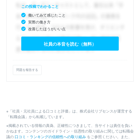
この投稿でわかること
働いてみて感じたこと
実際の働き方
改善したほうがいい点
社員の本音を読む（無料）
問題を報告する
※「社員・元社員による口コミと評価」は、株式会社リブセンスが運営する
「転職会議」から転載しています。
※掲載されている情報の真偽、正確性につきまして、当サイトは責任を負い
かねます。コンテンツのガイドライン・信憑性の取り組みに関しては転職会
議の
口コミ・ランキングの信頼性への取り組み
をご参照ください。また、