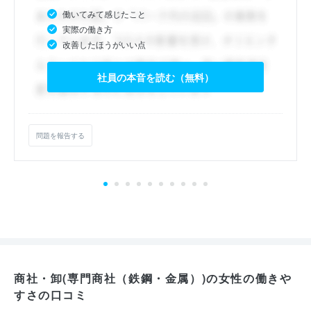
働いてみて感じたこと
実際の働き方
改善したほうがいい点
社員の本音を読む（無料）
問題を報告する
商社・卸(専門商社（鉄鋼・金属）)の女性の働きや
すさの口コミ