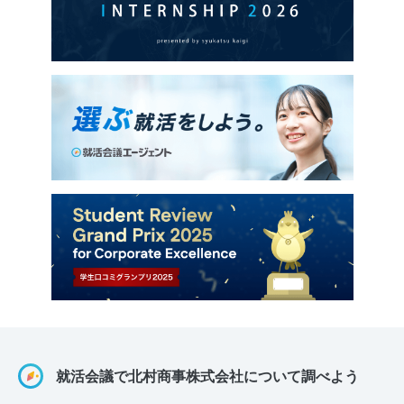
就活会議で北村商事株式会社について調べよう