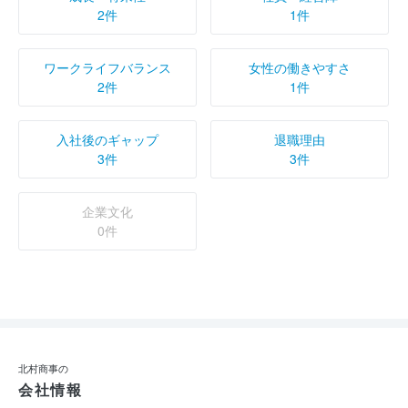
2件
1件
ワークライフバランス
女性の働きやすさ
2件
1件
入社後のギャップ
退職理由
3件
3件
企業文化
0件
北村商事の
会社情報