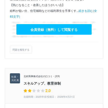
【気になること・改善したほうがいい点】
給料が低い分、住宅補助などの福利厚生を手厚くす...
続きを読む(全
83文字)
会員登録（無料）して閲覧する
問題を報告する
北村商事株式会社の口コミ・評判
スキルアップ、教育体制
2.0
在籍時期：2025年頃/投稿日： 2026年4月21日