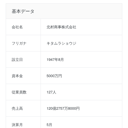
基本データ
会社名
北村商事株式会社
フリガナ
キタムラショウジ
設立日
1947年8月
資本金
5000万円
従業員数
127人
売上高
120億2757万8000円
決算月
5月