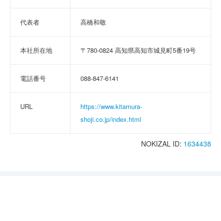
代表者
高橋和敬
本社所在地
〒780-0824 高知県高知市城見町5番19号
電話番号
088-847-6141
URL
https://www.kitamura-
shoji.co.jp/index.html
NOKIZAL ID:
1634438