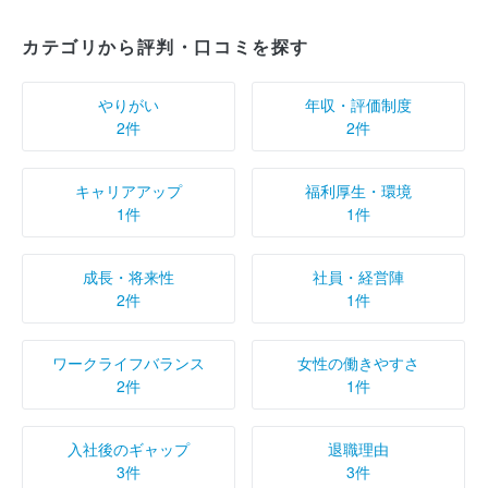
カテゴリから評判・口コミを探す
やりがい
年収・評価制度
2件
2件
キャリアアップ
福利厚生・環境
1件
1件
成長・将来性
社員・経営陣
2件
1件
ワークライフバランス
女性の働きやすさ
2件
1件
入社後のギャップ
退職理由
3件
3件