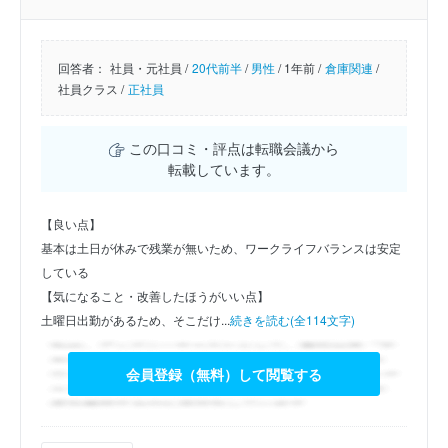
回答者：
社員・元社員 /
20代前半
/
男性
/
1年前 /
倉庫関連
/
社員クラス /
正社員
この口コミ・評点は転職会議から
転載しています。
【良い点】
基本は土日が休みで残業が無いため、ワークライフバランスは安定
している
【気になること・改善したほうがいい点】
土曜日出勤があるため、そこだけ...
続きを読む(全114文字)
会員登録（無料）して閲覧する