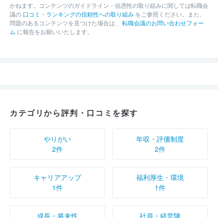
かねます。コンテンツのガイドライン・信憑性の取り組みに関しては転職会
議の
口コミ・ランキングの信頼性への取り組み
をご参照ください。また、
問題のあるコンテンツを見つけた場合は、
転職会議のお問い合わせフォー
ム
に報告をお願いいたします。
カテゴリから評判・口コミを探す
やりがい
年収・評価制度
2件
2件
キャリアアップ
福利厚生・環境
1件
1件
成長・将来性
社員・経営陣