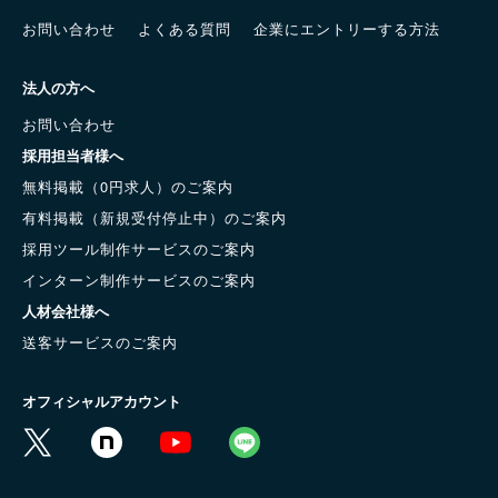
お問い合わせ
よくある質問
企業にエントリーする方法
法人の方へ
お問い合わせ
採用担当者様へ
無料掲載（0円求人）のご案内
有料掲載（新規受付停止中）のご案内
採用ツール制作サービスのご案内
インターン制作サービスのご案内
人材会社様へ
送客サービスのご案内
オフィシャルアカウント