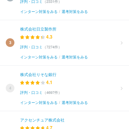
評判・口コミ
（2331件）
インターン対策をみる
/
選考対策をみる
株式会社日立製作所
4.3
3
評判・口コミ
（7274件）
インターン対策をみる
/
選考対策をみる
株式会社りそな銀行
4.1
4
評判・口コミ
（4697件）
インターン対策をみる
/
選考対策をみる
アクセンチュア株式会社
4.7