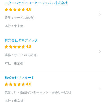
スターバックスコーヒージャパン株式会社
4.8
業界：
サービス(飲食)
本社：
東京都
株式会社タマディック
4.8
業界：
サービス(その他)
本社：
東京都
株式会社リクルート
4.8
業界：
IT・通信(インターネット・Webサービス)
本社：
東京都