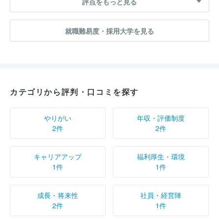
評点をもっと見る
就職難易度・採用大学を見る
カテゴリから評判・口コミを探す
やりがい
年収・評価制度
2件
2件
キャリアアップ
福利厚生・環境
1件
1件
成長・将来性
社員・経営陣
2件
1件