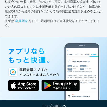
株式会社の年収、社風、強みなど、実際に北村商事株式会社で働いて
いた人の口コミをもとに企業理解を深められるだけでなく、先輩の体
験記やESから選考の傾向をつかんで効率的に選考対策を進めることが
できます。
まずは
会員登録
をして、最新の口コミや体験記をチェックしましょ
う。
トップへ戻る