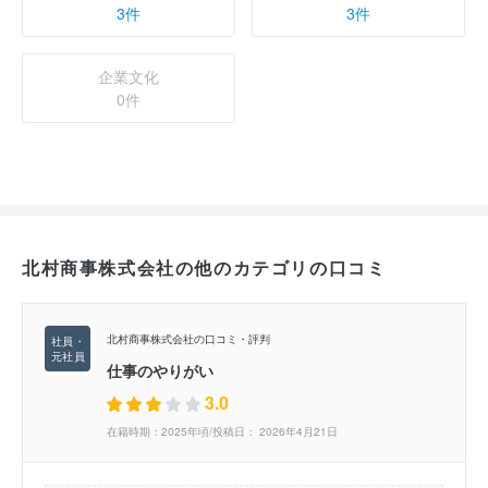
3件
3件
企業文化
0件
北村商事株式会社の他のカテゴリの口コミ
北村商事株式会社の口コミ・評判
仕事のやりがい
3.0
在籍時期：2025年頃/投稿日： 2026年4月21日