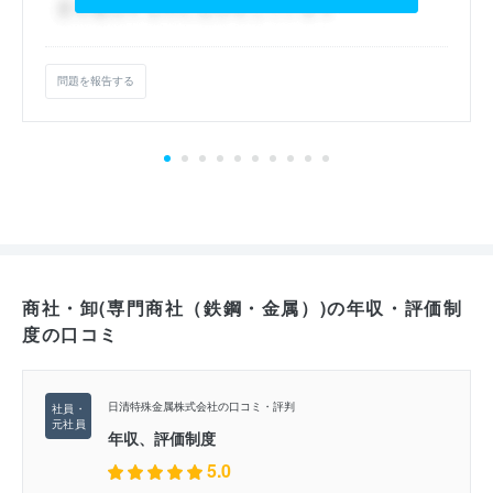
問題を報告する
商社・卸(専門商社（鉄鋼・金属）)の年収・評価制
度の口コミ
日清特殊金属株式会社の口コミ・評判
年収、評価制度
5.0