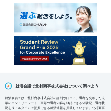
就活会議で北村商事株式会社について調べよう
就活会議では、北村商事株式会社の評判や口コミ、選考を突破した先
輩のエントリーシート、実際の選考内容を確認できる体験記、選考状
況をリアルタイムで把握できる就活速報を掲載しています。北村商事