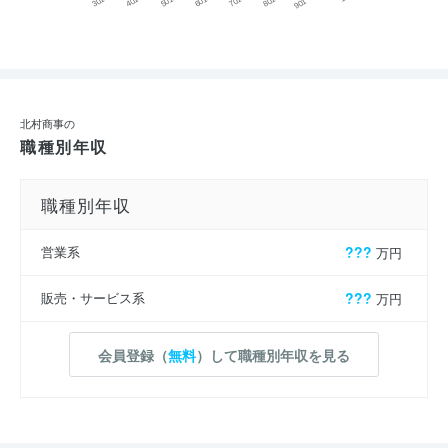
北村商事の
職種別年収
職種別年収
営業系
???
万円
販売・サービス系
???
万円
会員登録（
無料
）して職種別年収を見る