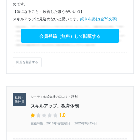
めです。
【気になること・改善したほうがいい点】
スキルアップは見込めないと思います。
続きを読む(全79文字)
会員登録（無料）して閲覧する
問題を報告する
シャディ株式会社の口コミ・評判
スキルアップ、教育体制
1.0
在籍時期：2010年頃/投稿日： 2025年8月24日