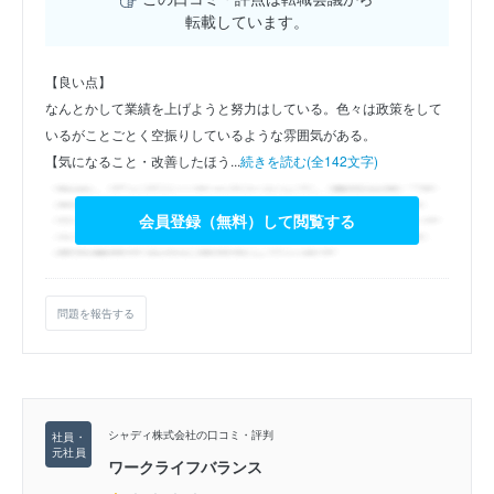
転載しています。
【良い点】
なんとかして業績を上げようと努力はしている。色々は政策をして
いるがことごとく空振りしているような雰囲気がある。
【気になること・改善したほう...
続きを読む(全142文字)
会員登録（無料）して閲覧する
問題を報告する
シャディ株式会社の口コミ・評判
ワークライフバランス