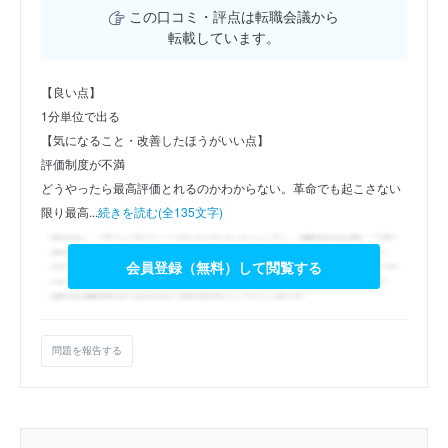
この口コミ・評点は転職会議から
転載しています。
【良い点】
1分単位で出る
【気になること・改善したほうがいい点】
評価制度が不満
どうやったら最高評価とれるのかわからない。革命でも起こさない
限り最高...
続きを読む(全135文字)
会員登録（無料）して閲覧する
問題を報告する