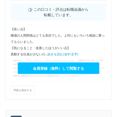
この口コミ・評点は転職会議から
転載しています。
【良い点】
職場の人間関係はとても良好でした。上司にもいろいろ相談に乗っ
てもらいました。
【気になること・改善したほうがいい点】
異動する社員が少ないの...
続きを読む(全91文字)
会員登録（無料）して閲覧する
問題を報告する