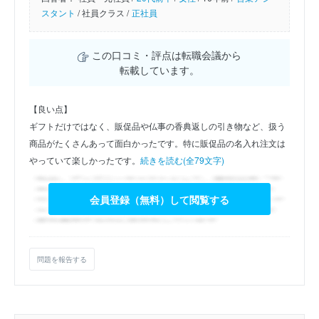
スタント
/
社員クラス /
正社員
この口コミ・評点は転職会議から
転載しています。
【良い点】
ギフトだけではなく、販促品や仏事の香典返しの引き物など、扱う
商品がたくさんあって面白かったです。特に販促品の名入れ注文は
やっていて楽しかったです。
続きを読む(全79文字)
会員登録（無料）して閲覧する
問題を報告する