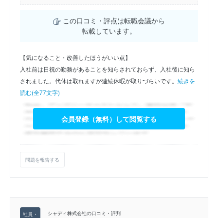
この口コミ・評点は転職会議から
転載しています。
【気になること・改善したほうがいい点】
入社前は日祝の勤務があることを知らされておらず、入社後に知ら
されました。代休は取れますが連続休暇が取りづらいです。
続きを
読む(全77文字)
会員登録（無料）して閲覧する
問題を報告する
シャディ株式会社の口コミ・評判