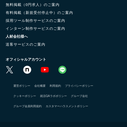
無料掲載（0円求人）のご案内
有料掲載（新規受付停止中）のご案内
採用ツール制作サービスのご案内
インターン制作サービスのご案内
人材会社様へ
送客サービスのご案内
オフィシャルアカウント
運営ポリシー
会社概要
利用規約
プライバシーポリシー
クッキーポリシー
就活QAラボポリシー
グループ会社
グループ会員利用規約
カスタマーハラスメントポリシー