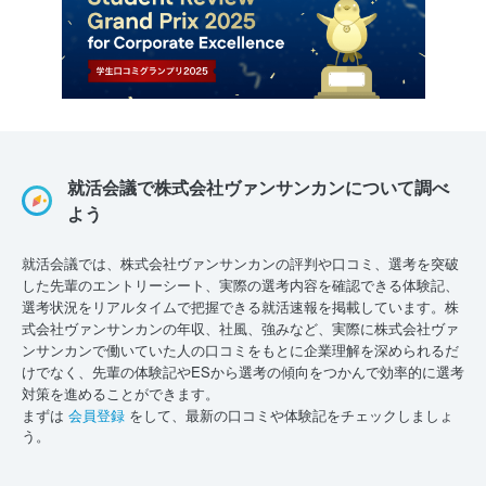
就活会議で株式会社ヴァンサンカンについて調べ
よう
就活会議では、株式会社ヴァンサンカンの評判や口コミ、選考を突破
した先輩のエントリーシート、実際の選考内容を確認できる体験記、
選考状況をリアルタイムで把握できる就活速報を掲載しています。株
式会社ヴァンサンカンの年収、社風、強みなど、実際に株式会社ヴァ
ンサンカンで働いていた人の口コミをもとに企業理解を深められるだ
けでなく、先輩の体験記やESから選考の傾向をつかんで効率的に選考
対策を進めることができます。
まずは
会員登録
をして、最新の口コミや体験記をチェックしましょ
う。