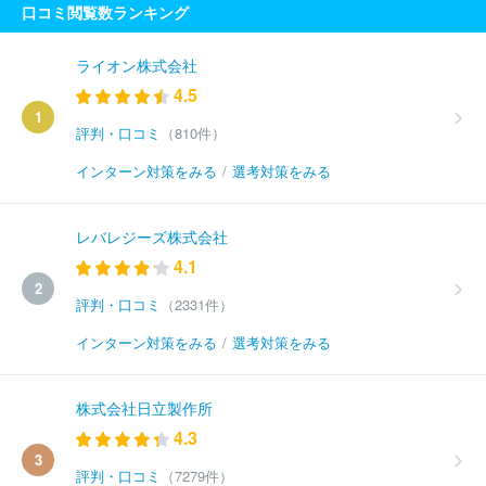
口コミ閲覧数ランキング
ライオン株式会社
4.5
1
評判・口コミ
（810件）
インターン対策をみる
/
選考対策をみる
レバレジーズ株式会社
4.1
2
評判・口コミ
（2331件）
インターン対策をみる
/
選考対策をみる
株式会社日立製作所
4.3
3
評判・口コミ
（7279件）