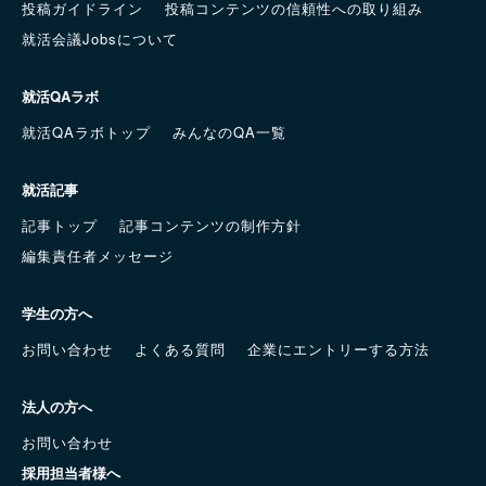
投稿ガイドライン
投稿コンテンツの信頼性への取り組み
就活会議Jobsについて
就活QAラボ
就活QAラボトップ
みんなのQA一覧
就活記事
記事トップ
記事コンテンツの制作方針
編集責任者メッセージ
学生の方へ
お問い合わせ
よくある質問
企業にエントリーする方法
法人の方へ
お問い合わせ
採用担当者様へ