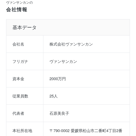
ヴァンサンカンの
会社情報
基本データ
会社名
株式会社ヴァンサンカン
フリガナ
ヴァンサンカン
資本金
2000万円
従業員数
25人
代表者
石原美良子
本社所在地
〒790-0002 愛媛県松山市二番町4丁目2番