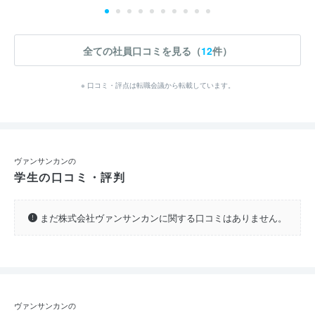
全ての社員口コミを見る（
12
件）
※ 口コミ・評点は転職会議から転載しています。
ヴァンサンカンの
学生の口コミ・評判
まだ株式会社ヴァンサンカンに関する口コミはありません。
ヴァンサンカンの