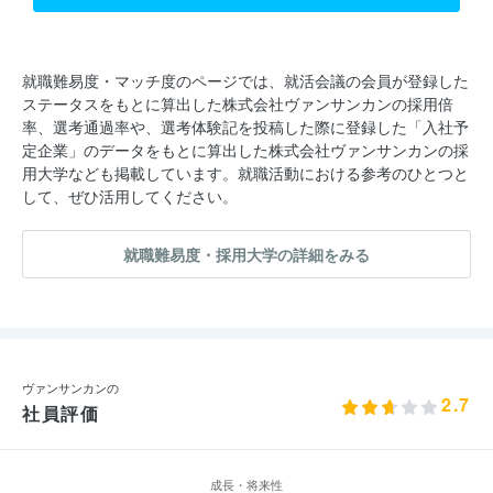
就職難易度・マッチ度のページでは、就活会議の会員が登録した
ステータスをもとに算出した株式会社ヴァンサンカンの採用倍
率、選考通過率や、選考体験記を投稿した際に登録した「入社予
定企業」のデータをもとに算出した株式会社ヴァンサンカンの採
用大学なども掲載しています。就職活動における参考のひとつと
して、ぜひ活用してください。
就職難易度・採用大学の詳細をみる
ヴァンサンカンの
2.7
社員評価
成長・将来性