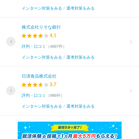
インターン対策をみる
/
選考対策をみる
株式会社りそな銀行
4.1
4
評判・口コミ
（4697件）
インターン対策をみる
/
選考対策をみる
日清食品株式会社
3.7
5
評判・口コミ
（986件）
インターン対策をみる
/
選考対策をみる