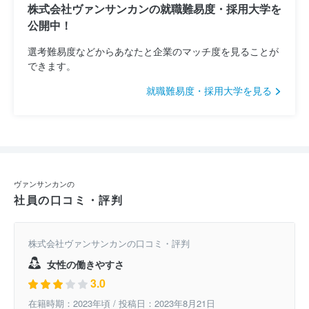
株式会社ヴァンサンカンの就職難易度・採用大学を
公開中！
選考難易度などからあなたと企業のマッチ度を見ることが
できます。
就職難易度・採用大学を見る
ヴァンサンカンの
社員の口コミ・評判
株式会社ヴァンサンカンの口コミ・評判
女性の働きやすさ
3.0
在籍時期：2023年頃 / 投稿日：2023年8月21日