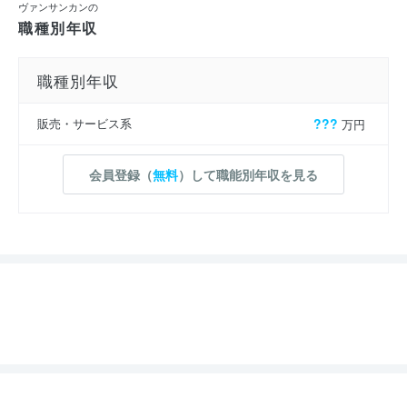
ヴァンサンカンの
職種別年収
職種別年収
販売・サービス系
???
万円
会員登録（
無料
）して職能別年収を見る