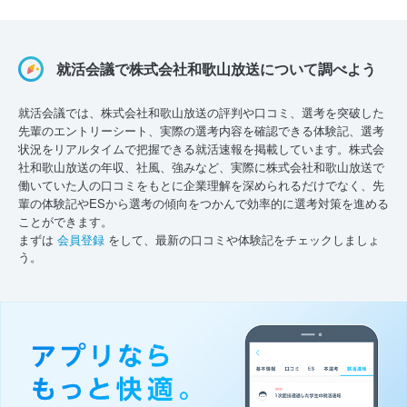
就活会議で株式会社和歌山放送について調べよう
就活会議では、株式会社和歌山放送の評判や口コミ、選考を突破した
先輩のエントリーシート、実際の選考内容を確認できる体験記、選考
状況をリアルタイムで把握できる就活速報を掲載しています。株式会
社和歌山放送の年収、社風、強みなど、実際に株式会社和歌山放送で
働いていた人の口コミをもとに企業理解を深められるだけでなく、先
輩の体験記やESから選考の傾向をつかんで効率的に選考対策を進める
ことができます。
まずは
会員登録
をして、最新の口コミや体験記をチェックしましょ
う。