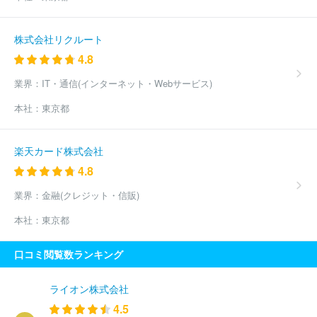
株式会社リクルート
4.8
業界：
IT・通信(インターネット・Webサービス)
本社：
東京都
楽天カード株式会社
4.8
業界：
金融(クレジット・信販)
本社：
東京都
口コミ閲覧数ランキング
ライオン株式会社
4.5