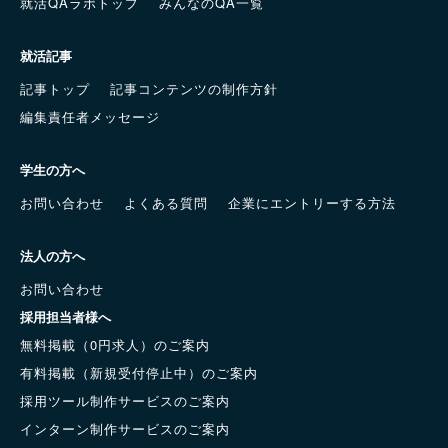
就活QAラボトップ
みんなのQA一覧
就活記事
記事トップ
記事コンテンツの制作方針
編集責任者メッセージ
学生の方へ
お問い合わせ
よくある質問
企業にエントリーする方法
法人の方へ
お問い合わせ
採用担当者様へ
無料掲載（0円求人）のご案内
有料掲載（新規受付停止中）のご案内
採用ツール制作サービスのご案内
インターン制作サービスのご案内