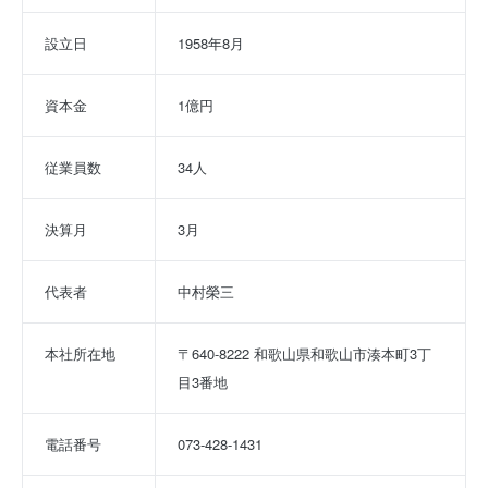
設立日
1958年8月
資本金
1億円
従業員数
34人
決算月
3月
代表者
中村榮三
本社所在地
〒640-8222 和歌山県和歌山市湊本町3丁
目3番地
電話番号
073-428-1431