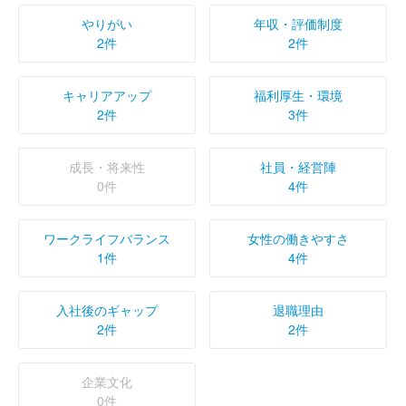
やりがい
年収・評価制度
2件
2件
キャリアアップ
福利厚生・環境
2件
3件
成長・将来性
社員・経営陣
0件
4件
ワークライフバランス
女性の働きやすさ
1件
4件
入社後のギャップ
退職理由
2件
2件
企業文化
0件