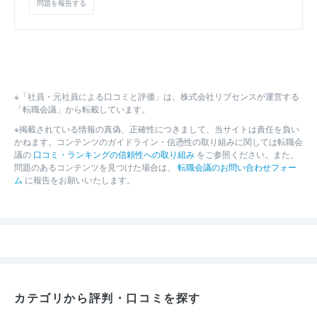
問題を報告する
※「社員・元社員による口コミと評価」は、株式会社リブセンスが運営する
「転職会議」から転載しています。
※掲載されている情報の真偽、正確性につきまして、当サイトは責任を負い
かねます。コンテンツのガイドライン・信憑性の取り組みに関しては転職会
議の
口コミ・ランキングの信頼性への取り組み
をご参照ください。また、
問題のあるコンテンツを見つけた場合は、
転職会議のお問い合わせフォー
ム
に報告をお願いいたします。
カテゴリから評判・口コミを探す