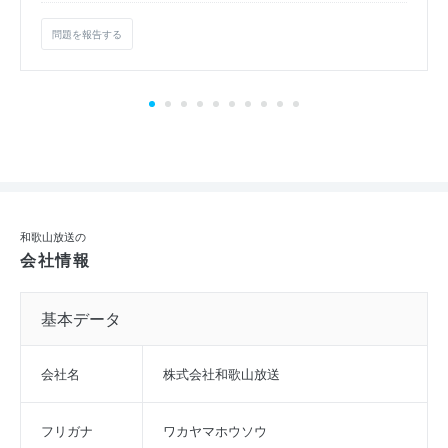
問題を報告する
和歌山放送の
会社情報
基本データ
会社名
株式会社和歌山放送
フリガナ
ワカヤマホウソウ