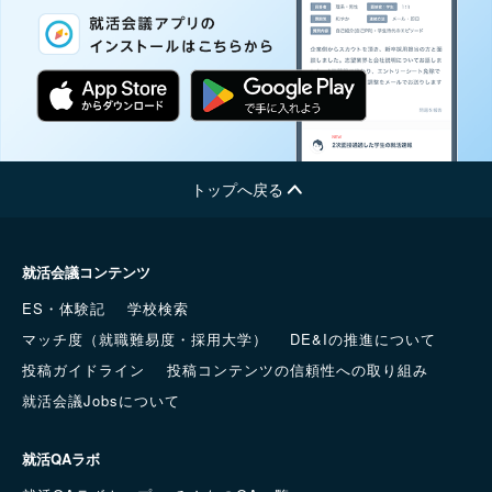
トップへ戻る
就活会議コンテンツ
ES・体験記
学校検索
マッチ度（就職難易度・採用大学）
DE&Iの推進について
投稿ガイドライン
投稿コンテンツの信頼性への取り組み
就活会議Jobsについて
就活QAラボ