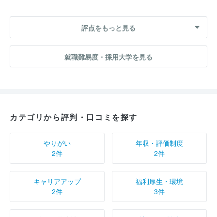
評点をもっと見る
就職難易度・採用大学を見る
カテゴリから評判・口コミを探す
やりがい
年収・評価制度
2件
2件
キャリアアップ
福利厚生・環境
2件
3件