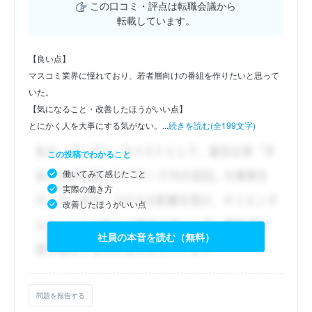
この口コミ・評点は転職会議から
転載しています。
【良い点】
マスコミ業界に憧れており、若者層向けの番組を作りたいと思って
いた。
【気になること・改善したほうがいい点】
とにかく人を大事にする気がない。...
続きを読む(全199文字)
この投稿でわかること
働いてみて感じたこと
実際の働き方
改善したほうがいい点
社員の本音を読む（無料）
問題を報告する