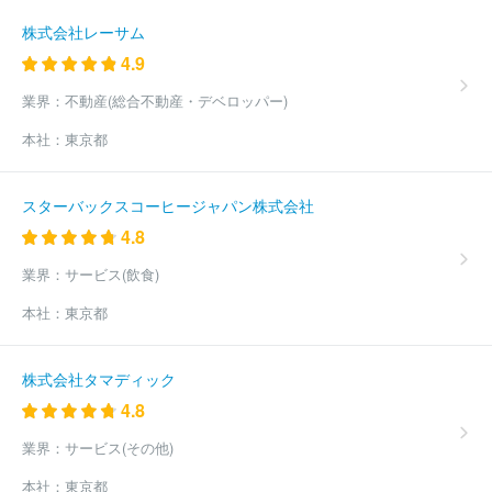
株式会社レーサム
4.9
業界：
不動産(総合不動産・デベロッパー)
本社：
東京都
スターバックスコーヒージャパン株式会社
4.8
業界：
サービス(飲食)
本社：
東京都
株式会社タマディック
4.8
業界：
サービス(その他)
本社：
東京都