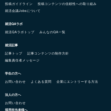
投稿ガイドライン
投稿コンテンツの信頼性への取り組み
就活会議Jobsについて
就活QAラボ
就活QAラボトップ
みんなのQA一覧
就活記事
記事トップ
記事コンテンツの制作方針
編集責任者メッセージ
学生の方へ
お問い合わせ
よくある質問
企業にエントリーする方法
法人の方へ
お問い合わせ
採用担当者様へ