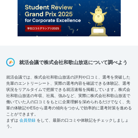
就活会議で株式会社和歌山放送について調べよう
就活会議では、株式会社和歌山放送の評判や口コミ、選考を突破した
先輩のエントリーシート、実際の選考内容を確認できる体験記、選考
状況をリアルタイムで把握できる就活速報を掲載しています。株式会
社和歌山放送の年収、社風、強みなど、実際に株式会社和歌山放送で
働いていた人の口コミをもとに企業理解を深められるだけでなく、先
輩の体験記やESから選考の傾向をつかんで効率的に選考対策を進める
ことができます。
まずは
会員登録
をして、最新の口コミや体験記をチェックしましょ
う。