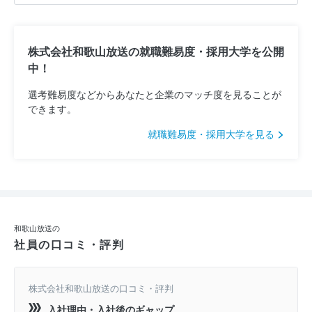
株式会社和歌山放送の就職難易度・採用大学を公開
中！
選考難易度などからあなたと企業のマッチ度を見ることが
できます。
就職難易度・採用大学を見る
和歌山放送の
社員の口コミ・評判
株式会社和歌山放送の口コミ・評判
入社理由・入社後のギャップ