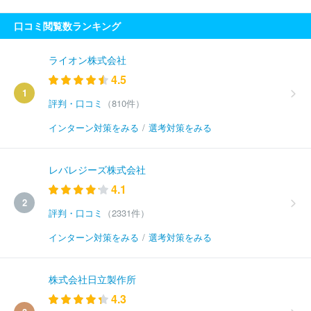
口コミ閲覧数ランキング
ライオン株式会社
4.5
1
評判・口コミ
（810件）
インターン対策をみる
/
選考対策をみる
レバレジーズ株式会社
4.1
2
評判・口コミ
（2331件）
インターン対策をみる
/
選考対策をみる
株式会社日立製作所
4.3