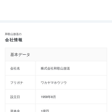
和歌山放送の
会社情報
基本データ
会社名
株式会社和歌山放送
フリガナ
ワカヤマホウソウ
設立日
1958年8月
資本金
1億円