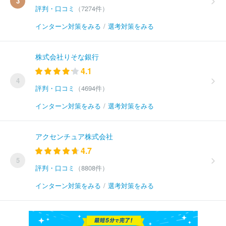
3
評判・口コミ
（7274件）
インターン対策をみる
/
選考対策をみる
株式会社りそな銀行
4.1
4
評判・口コミ
（4694件）
インターン対策をみる
/
選考対策をみる
アクセンチュア株式会社
4.7
5
評判・口コミ
（8808件）
インターン対策をみる
/
選考対策をみる