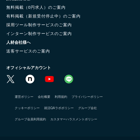
無料掲載（0円求人）のご案内
有料掲載（新規受付停止中）のご案内
採用ツール制作サービスのご案内
インターン制作サービスのご案内
人材会社様へ
送客サービスのご案内
オフィシャルアカウント
運営ポリシー
会社概要
利用規約
プライバシーポリシー
クッキーポリシー
就活QAラボポリシー
グループ会社
グループ会員利用規約
カスタマーハラスメントポリシー