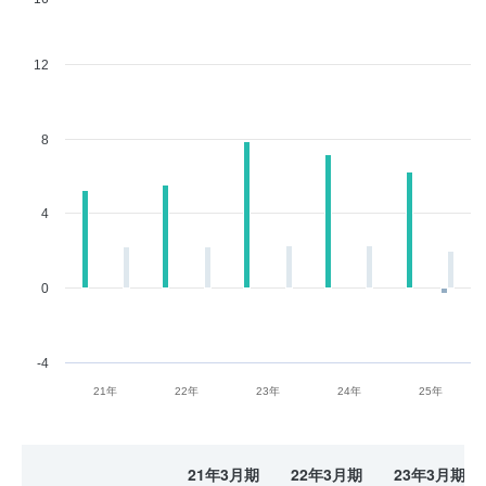
12
8
4
0
-4
21年
22年
23年
24年
25年
21年3月期
22年3月期
23年3月期