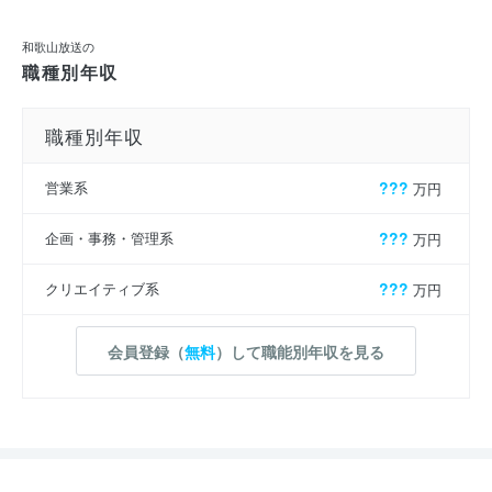
和歌山放送の
職種別年収
職種別年収
営業系
???
万円
企画・事務・管理系
???
万円
クリエイティブ系
???
万円
会員登録（
無料
）して職能別年収を見る