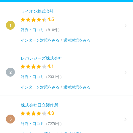
ライオン株式会社
4.5
1
評判・口コミ
（810件）
インターン対策をみる
/
選考対策をみる
レバレジーズ株式会社
4.1
2
評判・口コミ
（2331件）
インターン対策をみる
/
選考対策をみる
株式会社日立製作所
4.3
3
評判・口コミ
（7279件）