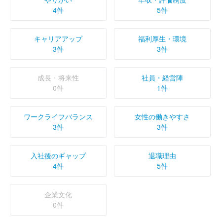
4件
5件
キャリアアップ
福利厚生・環境
3件
3件
成長・将来性
社員・経営陣
0件
1件
ワークライフバランス
女性の働きやすさ
3件
3件
入社後のギャップ
退職理由
4件
5件
企業文化
0件