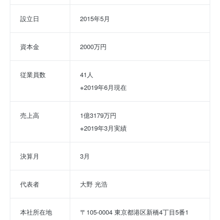
設立日
2015年5月
資本金
2000万円
従業員数
41人
※2019年6月現在
売上高
1億3179万円
※2019年3月実績
決算月
3月
代表者
大野 光浩
本社所在地
〒105-0004 東京都港区新橋4丁目5番1