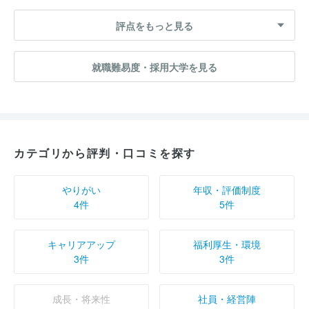
評点をもっと見る
就職難易度・採用大学を見る
カテゴリから評判・口コミを探す
やりがい
年収・評価制度
4件
5件
キャリアアップ
福利厚生・環境
3件
3件
成長・将来性
社員・経営陣