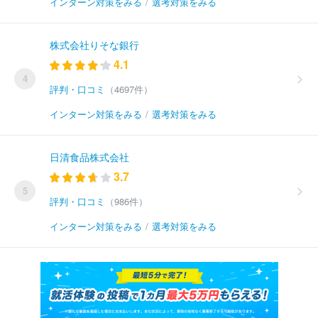
インターン対策をみる
/
選考対策をみる
株式会社りそな銀行
4.1
4
評判・口コミ
（4697件）
インターン対策をみる
/
選考対策をみる
日清食品株式会社
3.7
5
評判・口コミ
（986件）
インターン対策をみる
/
選考対策をみる