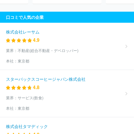
口コミで人気の企業
株式会社レーサム
4.9
業界：
不動産(総合不動産・デベロッパー)
本社：
東京都
スターバックスコーヒージャパン株式会社
4.8
業界：
サービス(飲食)
本社：
東京都
株式会社タマディック