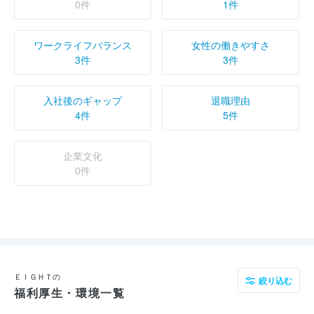
0件
1件
ワークライフバランス
女性の働きやすさ
3件
3件
入社後のギャップ
退職理由
4件
5件
企業文化
0件
ＥＩＧＨＴの
絞り込む
福利厚生・環境一覧