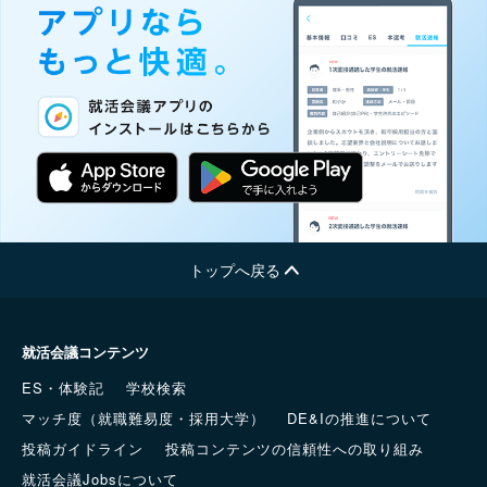
トップへ戻る
就活会議コンテンツ
ES・体験記
学校検索
マッチ度（就職難易度・採用大学）
DE&Iの推進について
投稿ガイドライン
投稿コンテンツの信頼性への取り組み
就活会議Jobsについて