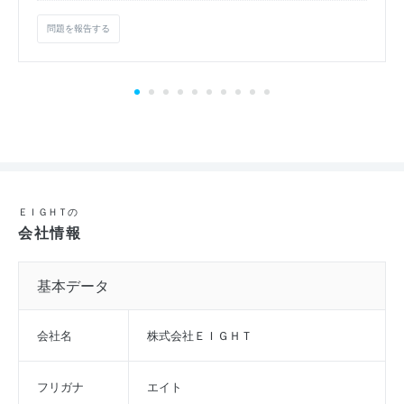
問題を報告する
ＥＩＧＨＴの
会社情報
基本データ
会社名
株式会社ＥＩＧＨＴ
フリガナ
エイト