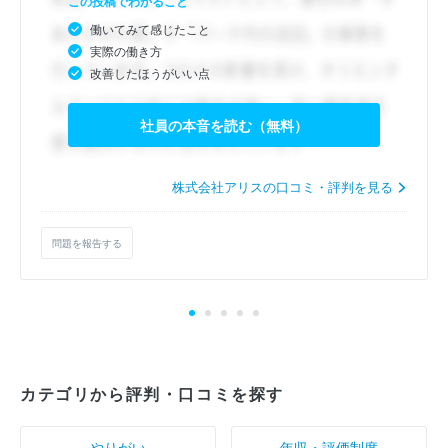
この投稿でわかること
働いてみて感じたこと
実際の働き方
改善したほうがいい点
社員の本音を読む（無料）
株式会社アリスの口コミ・評判を見る
問題を報告する
カテゴリから評判・口コミを探す
やりがい
年収・評価制度