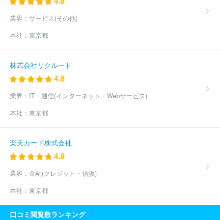
4.8
業界：
サービス(その他)
本社：
東京都
株式会社リクルート
4.8
業界：
IT・通信(インターネット・Webサービス)
本社：
東京都
楽天カード株式会社
4.8
業界：
金融(クレジット・信販)
本社：
東京都
口コミ閲覧数ランキング