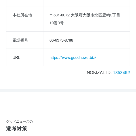
本社所在地
〒531-0072 大阪府大阪市北区豊崎3丁目
19番3号
電話番号
06-6373-8788
URL
https://www.goodnews.biz/
NOKIZAL ID:
1353492
グッドニュースの
選考対策