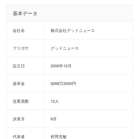
基本データ
会社名
株式会社グッドニュース
フリガナ
グッドニュース
設立日
2006年10月
資本金
9268万2000円
従業員数
12人
決算月
9月
代表者
村岡充敏