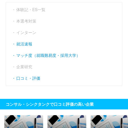
体験記・ES一覧
本選考対策
インターン
就活速報
マッチ度（就職難易度・採用大学）
企業研究
口コミ・評価
コンサル・シンクタンクで口コミ評価の高い企業