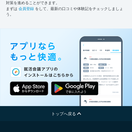
対策を進めることができます。
まずは
会員登録
をして、最新の口コミや体験記をチェックしましょ
う。
トップへ戻る