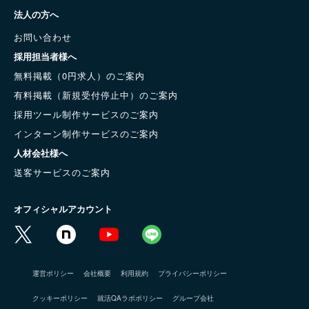
法人の方へ
お問い合わせ
採用担当者様へ
無料掲載（0円求人）のご案内
有料掲載（新規受付停止中）のご案内
採用ツール制作サービスのご案内
インターン制作サービスのご案内
人材会社様へ
送客サービスのご案内
オフィシャルアカウント
運営ポリシー
会社概要
利用規約
プライバシーポリシー
クッキーポリシー
就活QAラボポリシー
グループ会社