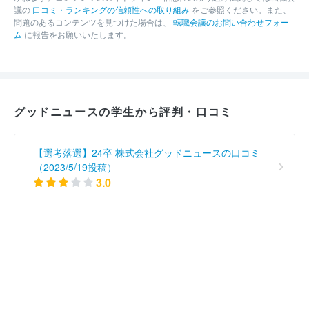
議の
口コミ・ランキングの信頼性への取り組み
をご参照ください。また、
問題のあるコンテンツを見つけた場合は、
転職会議のお問い合わせフォー
ム
に報告をお願いいたします。
グッドニュースの学生から評判・口コミ
【選考落選】24卒 株式会社グッドニュースの口コミ
（2023/5/19投稿）
3.0