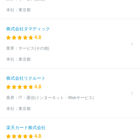
本社：
東京都
株式会社タマディック
4.8
業界：
サービス(その他)
本社：
東京都
株式会社リクルート
4.8
業界：
IT・通信(インターネット・Webサービス)
本社：
東京都
楽天カード株式会社
4.8