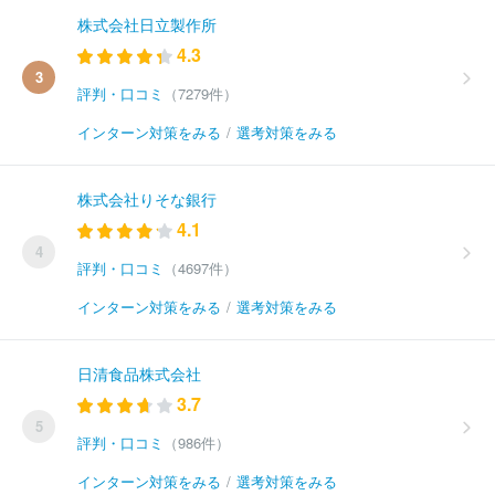
株式会社日立製作所
4.3
3
評判・口コミ
（7279件）
インターン対策をみる
/
選考対策をみる
株式会社りそな銀行
4.1
4
評判・口コミ
（4697件）
インターン対策をみる
/
選考対策をみる
日清食品株式会社
3.7
5
評判・口コミ
（986件）
インターン対策をみる
/
選考対策をみる