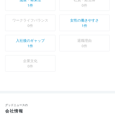
1件
0件
ワークライフバランス
女性の働きやすさ
0件
1件
入社後のギャップ
退職理由
1件
0件
企業文化
0件
グッドニュースの
会社情報