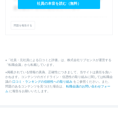
社員の本音を読む（無料）
問題を報告する
※「社員・元社員による口コミと評価」は、株式会社リブセンスが運営する
「転職会議」から転載しています。
※掲載されている情報の真偽、正確性につきまして、当サイトは責任を負い
かねます。コンテンツのガイドライン・信憑性の取り組みに関しては転職会
議の
口コミ・ランキングの信頼性への取り組み
をご参照ください。また、
問題のあるコンテンツを見つけた場合は、
転職会議のお問い合わせフォー
ム
に報告をお願いいたします。