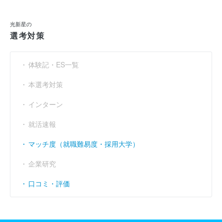
光新星の
選考対策
体験記・ES一覧
本選考対策
インターン
就活速報
マッチ度（就職難易度・採用大学）
企業研究
口コミ・評価