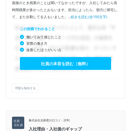
面接のとき残業のことは聞いてなかったですが、入社してみたら長
時間残業が多かったとおもいます。担当によったら、朝方に帰宅し
て、また出勤してる人もいました。...
続きを読む(全150文字)
この投稿でわかること
働いてみて感じたこと
実際の働き方
改善したほうがいい点
社員の本音を読む（無料）
問題を報告する
株式会社光新星の口コミ・評判
入社理由・入社後のギャップ