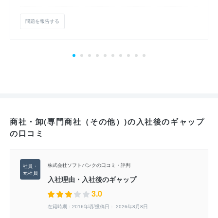
問題を報告する
商社・卸(専門商社（その他）)の入社後のギャップ
の口コミ
株式会社ソフトバンクの口コミ・評判
入社理由・入社後のギャップ
3.0
在籍時期：2016年頃/投稿日： 2026年8月8日