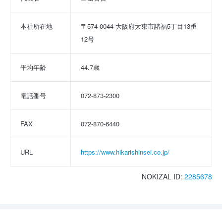
本社所在地
〒574-0044 大阪府大東市諸福5丁目13番
12号
平均年齢
44.7歳
電話番号
072-873-2300
FAX
072-870-6440
URL
https://www.hikarishinsei.co.jp/
NOKIZAL ID:
2285678