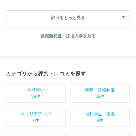
評点をもっと見る
就職難易度・採用大学を見る
カテゴリから評判・口コミを探す
やりがい
年収・評価制度
39件
36件
キャリアアップ
福利厚生・環境
7件
6件