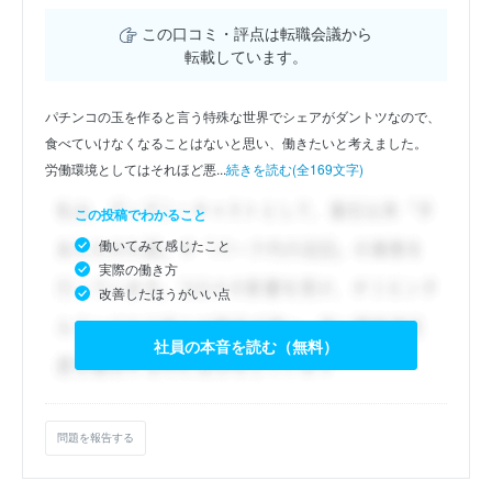
この口コミ・評点は転職会議から
転載しています。
パチンコの玉を作ると言う特殊な世界でシェアがダントツなので、
食べていけなくなることはないと思い、働きたいと考えました。
労働環境としてはそれほど悪...
続きを読む(全169文字)
この投稿でわかること
働いてみて感じたこと
実際の働き方
改善したほうがいい点
社員の本音を読む（無料）
問題を報告する