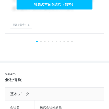
社員の本音を読む（無料）
問題を報告する
光新星の
会社情報
基本データ
会社名
株式会社光新星