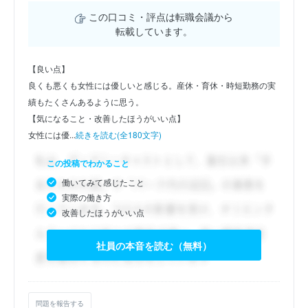
この口コミ・評点は転職会議から
転載しています。
【良い点】
良くも悪くも女性には優しいと感じる。産休・育休・時短勤務の実
績もたくさんあるように思う。
【気になること・改善したほうがいい点】
女性には優...
続きを読む(全180文字)
この投稿でわかること
働いてみて感じたこと
実際の働き方
改善したほうがいい点
社員の本音を読む（無料）
問題を報告する