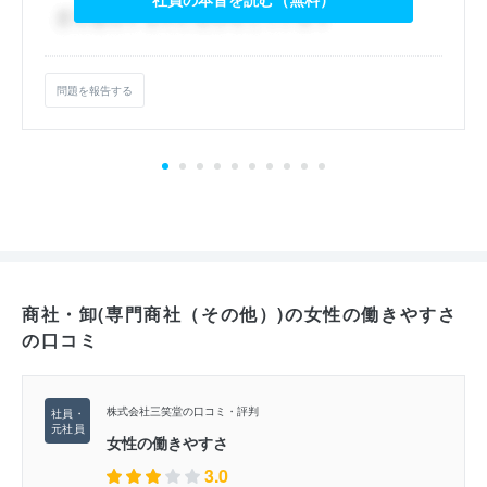
問題を報告する
商社・卸(専門商社（その他）)の女性の働きやすさ
の口コミ
株式会社三笑堂の口コミ・評判
女性の働きやすさ
3.0