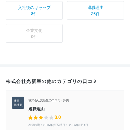
入社後のギャップ
退職理由
8件
26件
企業文化
0件
株式会社光新星の他のカテゴリの口コミ
株式会社光新星の口コミ・評判
退職理由
3.0
在籍時期：2015年頃/投稿日： 2025年9月4日