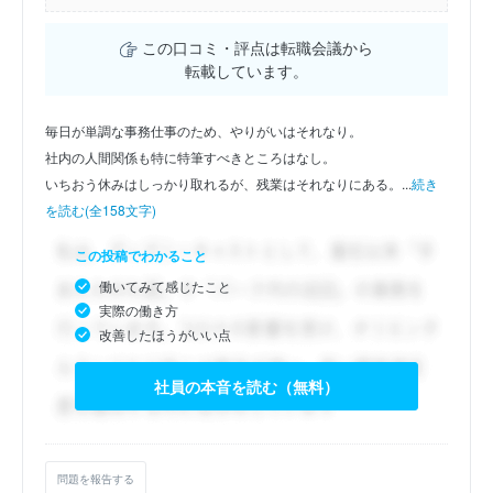
この口コミ・評点は転職会議から
転載しています。
毎日が単調な事務仕事のため、やりがいはそれなり。
社内の人間関係も特に特筆すべきところはなし。
いちおう休みはしっかり取れるが、残業はそれなりにある。...
続き
を読む(全158文字)
この投稿でわかること
働いてみて感じたこと
実際の働き方
改善したほうがいい点
社員の本音を読む（無料）
問題を報告する