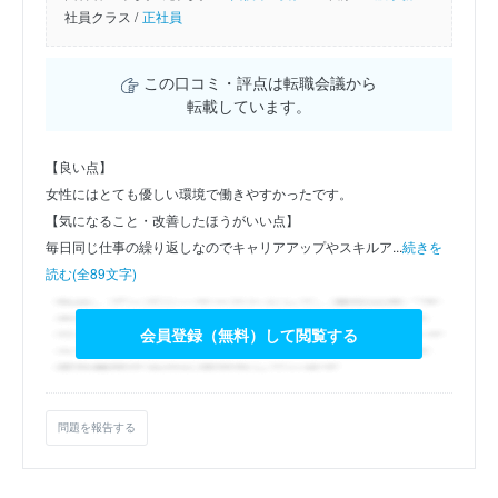
社員クラス /
正社員
この口コミ・評点は転職会議から
転載しています。
【良い点】
女性にはとても優しい環境で働きやすかったです。
【気になること・改善したほうがいい点】
毎日同じ仕事の繰り返しなのでキャリアアップやスキルア...
続きを
読む(全89文字)
会員登録（無料）して閲覧する
問題を報告する