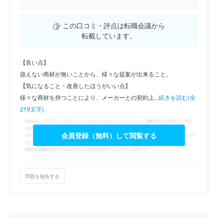
この口コミ・評点は転職会議から
転載しています。
【良い点】
扱えない商材が無いことから、様々な提案が出来ること。
【気になること・改善したほうがいい点】
様々な商材を持つことにより、メーカーとの契約上...
続きを読む(全
219文字)
会員登録（無料）して閲覧する
問題を報告する