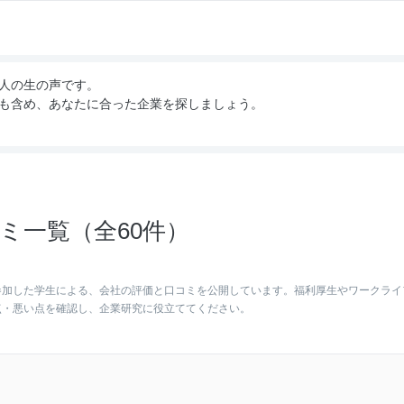
人の生の声です。
も含め、あなたに合った企業を探しましょう。
ミ一覧（全60件）
参加した学生による、会社の評価と口コミを公開しています。福利厚生やワークライ
点・悪い点を確認し、企業研究に役立ててください。