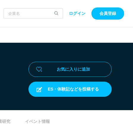
ログイン
会員登録
お気に入りに追加
ES・体験記などを投稿する
業研究
イベント情報