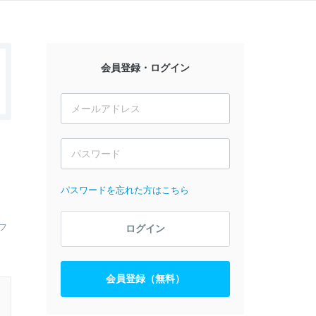
会員登録・ログイン
パスワードを忘れた方はこちら
フ
ログイン
会員登録（無料）