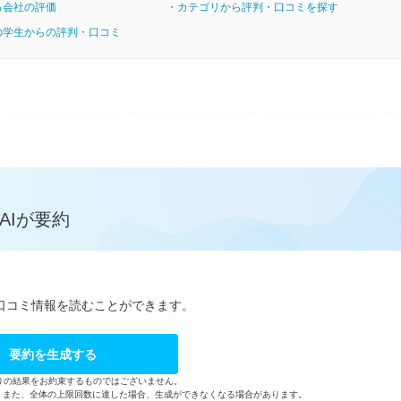
る会社の評価
・カテゴリから評判・口コミを探す
の学生からの評判・口コミ
AIが要約
口コミ情報を読むことができます。
要約を生成する
りの結果をお約束するものではございません。
す。また、全体の上限回数に達した場合、生成ができなくなる場合があります。