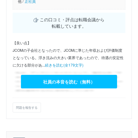
他 /
正社員
この口コミ・評点は転職会議から
転載しています。
【良い点】
JCOMの子会社となったので、JCOMに準じた年収および評価制度
となっている。浮き沈みの大きい業界であったので、待遇の安定性
に欠ける部分があ...
続きを読む(全179文字)
社員の本音を読む（無料）
問題を報告する