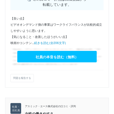
転載しています。
【良い点】
ビデオオンデマンド側の事業はワークライフバランスが比較的成立
しやすいように思います。
【気になること・改善したほうがいい点】
映画やコンテン...
続きを読む(全206文字)
社員の本音を読む（無料）
問題を報告する
アスミック・エース株式会社の口コミ・評判
女性の働きやすさ