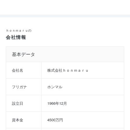
ｈｏｎｍａｒｕの
会社情報
基本データ
会社名
株式会社ｈｏｎｍａｒｕ
フリガナ
ホンマル
設立日
1966年12月
資本金
4500万円