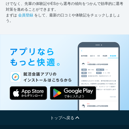
けでなく、先輩の体験記やESから選考の傾向をつかんで効率的に選考
対策を進めることができます。
まずは
会員登録
をして、最新の口コミや体験記をチェックしましょ
う。
トップへ戻る