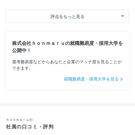
評点をもっと見る
株式会社ｈｏｎｍａｒｕの就職難易度・採用大学を
公開中！
選考難易度などからあなたと企業のマッチ度を見ることが
できます。
就職難易度・採用大学を見る
ｈｏｎｍａｒｕの
社員の口コミ・評判