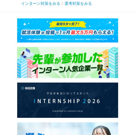
インターン対策をみる
/
選考対策をみる