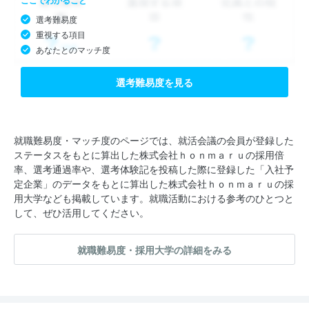
選考難易度
重視する項目
あなたとのマッチ度
選考難易度を見る
就職難易度・マッチ度のページでは、就活会議の会員が登録した
ステータスをもとに算出した株式会社ｈｏｎｍａｒｕの採用倍
率、選考通過率や、選考体験記を投稿した際に登録した「入社予
定企業」のデータをもとに算出した株式会社ｈｏｎｍａｒｕの採
用大学なども掲載しています。就職活動における参考のひとつと
して、ぜひ活用してください。
就職難易度・採用大学の詳細をみる