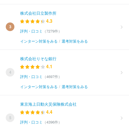
株式会社日立製作所
4.3
3
評判・口コミ
（7279件）
インターン対策をみる
/
選考対策をみる
株式会社りそな銀行
4.1
4
評判・口コミ
（4697件）
インターン対策をみる
/
選考対策をみる
東京海上日動火災保険株式会社
4.4
5
評判・口コミ
（4396件）