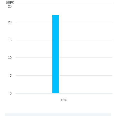
(億円)
25
20
15
10
5
0
23年