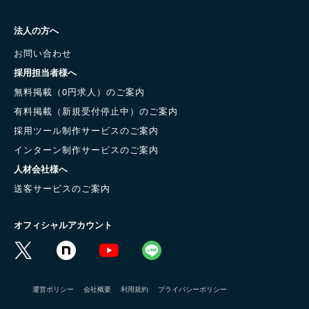
法人の方へ
お問い合わせ
採用担当者様へ
無料掲載（0円求人）のご案内
有料掲載（新規受付停止中）のご案内
採用ツール制作サービスのご案内
インターン制作サービスのご案内
人材会社様へ
送客サービスのご案内
オフィシャルアカウント
運営ポリシー
会社概要
利用規約
プライバシーポリシー