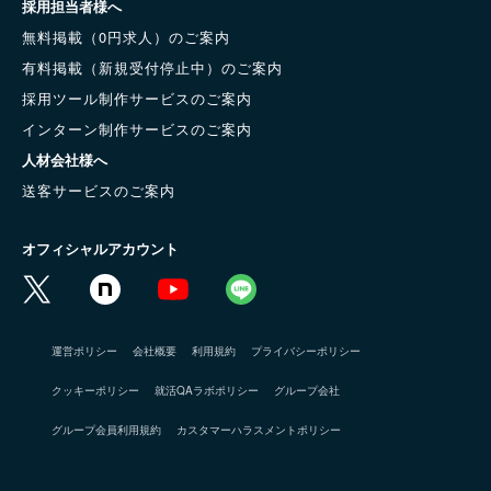
採用担当者様へ
無料掲載（0円求人）のご案内
有料掲載（新規受付停止中）のご案内
採用ツール制作サービスのご案内
インターン制作サービスのご案内
人材会社様へ
送客サービスのご案内
オフィシャルアカウント
運営ポリシー
会社概要
利用規約
プライバシーポリシー
クッキーポリシー
就活QAラボポリシー
グループ会社
グループ会員利用規約
カスタマーハラスメントポリシー