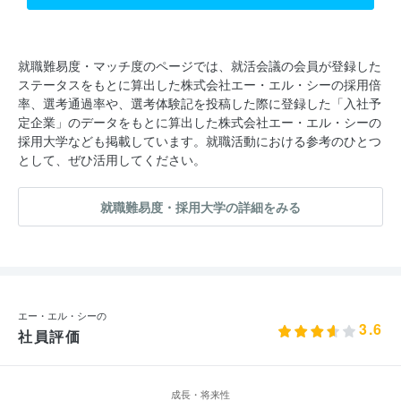
就職難易度・マッチ度のページでは、就活会議の会員が登録した
ステータスをもとに算出した株式会社エー・エル・シーの採用倍
率、選考通過率や、選考体験記を投稿した際に登録した「入社予
定企業」のデータをもとに算出した株式会社エー・エル・シーの
採用大学なども掲載しています。就職活動における参考のひとつ
として、ぜひ活用してください。
就職難易度・採用大学の詳細をみる
エー・エル・シーの
3.6
社員評価
成長・将来性