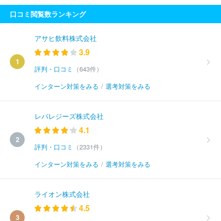
口コミ閲覧数ランキング
アサヒ飲料株式会社
3.9
1
評判・口コミ
（643件）
インターン対策をみる
/
選考対策をみる
レバレジーズ株式会社
4.1
2
評判・口コミ
（2331件）
インターン対策をみる
/
選考対策をみる
ライオン株式会社
4.5
3