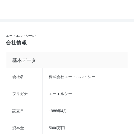
エー・エル・シーの
会社情報
基本データ
会社名
株式会社エー・エル・シー
フリガナ
エーエルシー
設立日
1988年4月
資本金
5000万円