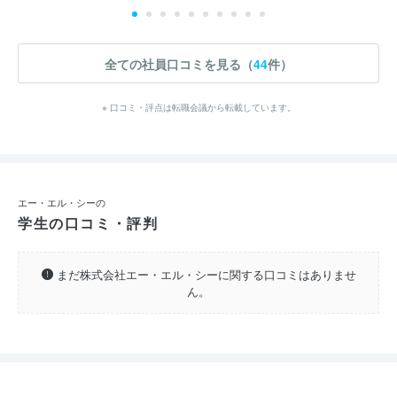
全ての社員口コミを見る（
44
件）
※ 口コミ・評点は転職会議から転載しています。
エー・エル・シーの
学生の口コミ・評判
まだ株式会社エー・エル・シーに関する口コミはありませ
ん。