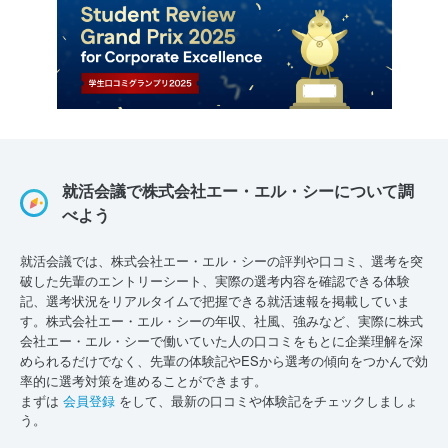
就活会議で株式会社エー・エル・シーについて調
べよう
就活会議では、株式会社エー・エル・シーの評判や口コミ、選考を突
破した先輩のエントリーシート、実際の選考内容を確認できる体験
記、選考状況をリアルタイムで把握できる就活速報を掲載していま
す。株式会社エー・エル・シーの年収、社風、強みなど、実際に株式
会社エー・エル・シーで働いていた人の口コミをもとに企業理解を深
められるだけでなく、先輩の体験記やESから選考の傾向をつかんで効
率的に選考対策を進めることができます。
まずは
会員登録
をして、最新の口コミや体験記をチェックしましょ
う。