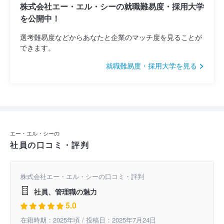
株式会社エー・エル・シーの就職難易度・採用大学
を公開中！
選考難易度などからあなたと企業のマッチ度を見ることが
できます。
就職難易度・採用大学を見る
エー・エル・シーの
社員の口コミ・評判
株式会社エー・エル・シーの口コミ・評判
社員、管理職の魅力
5.0
在籍時期：2025年頃 / 投稿日：2025年7月24日