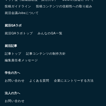
投稿ガイドライン
投稿コンテンツの信頼性への取り組み
就活会議Jobsについて
就活QAラボ
就活QAラボトップ
みんなのQA一覧
就活記事
記事トップ
記事コンテンツの制作方針
編集責任者メッセージ
学生の方へ
お問い合わせ
よくある質問
企業にエントリーする方法
法人の方へ
お問い合わせ