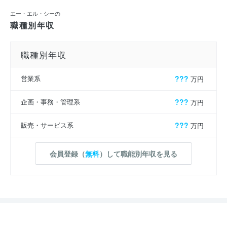
エー・エル・シーの
職種別年収
職種別年収
営業系
???
万円
企画・事務・管理系
???
万円
販売・サービス系
???
万円
会員登録（
無料
）して職能別年収を見る