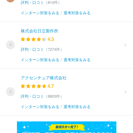
評判・口コミ
（810件）
インターン対策をみる
/
選考対策をみる
株式会社日立製作所
4.3
4
評判・口コミ
（7274件）
インターン対策をみる
/
選考対策をみる
アクセンチュア株式会社
4.7
5
評判・口コミ
（8803件）
インターン対策をみる
/
選考対策をみる