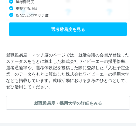
選考難易度
重視する項目
あなたとのマッチ度
選考難易度を見る
就職難易度・マッチ度のページでは、就活会議の会員が登録した
ステータスをもとに算出した株式会社ワイビーエーの採用倍率、
選考通過率や、選考体験記を投稿した際に登録した「入社予定企
業」のデータをもとに算出した株式会社ワイビーエーの採用大学
なども掲載しています。就職活動における参考のひとつとして、
ぜひ活用してください。
就職難易度・採用大学の詳細をみる