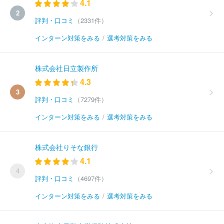
4.1
2
評判・口コミ
（2331件）
インターン対策をみる
/
選考対策をみる
株式会社日立製作所
4.3
3
評判・口コミ
（7279件）
インターン対策をみる
/
選考対策をみる
株式会社りそな銀行
4.1
4
評判・口コミ
（4697件）
インターン対策をみる
/
選考対策をみる