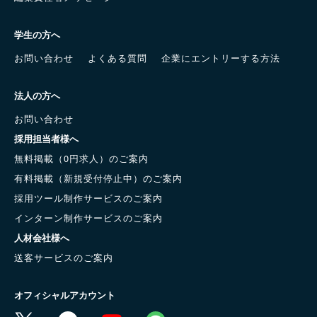
学生の方へ
お問い合わせ
よくある質問
企業にエントリーする方法
法人の方へ
お問い合わせ
採用担当者様へ
無料掲載（0円求人）のご案内
有料掲載（新規受付停止中）のご案内
採用ツール制作サービスのご案内
インターン制作サービスのご案内
人材会社様へ
送客サービスのご案内
オフィシャルアカウント