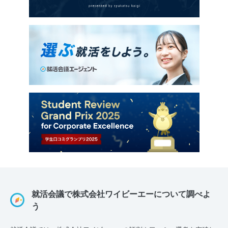
就活会議で株式会社ワイビーエーについて調べよ
う