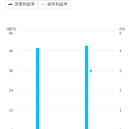
営業利益率
経常利益率
(億円)
(%)
60
5
48
4
36
3
24
2
12
1