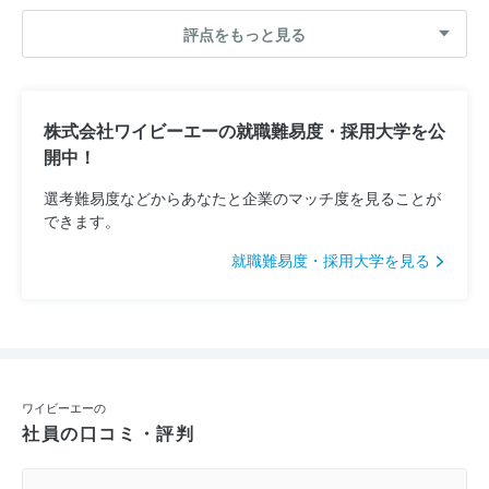
評点をもっと見る
株式会社ワイビーエーの就職難易度・採用大学を公
開中！
選考難易度などからあなたと企業のマッチ度を見ることが
できます。
就職難易度・採用大学を見る
ワイビーエーの
社員の口コミ・評判