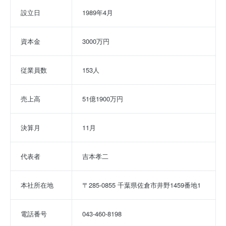
設立日
1989年4月
資本金
3000万円
従業員数
153人
売上高
51億1900万円
決算月
11月
代表者
吉本孝二
本社所在地
〒285-0855 千葉県佐倉市井野1459番地1
電話番号
043-460-8198