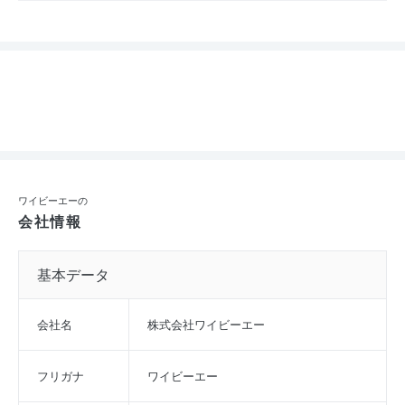
ワイビーエーの
会社情報
基本データ
会社名
株式会社ワイビーエー
フリガナ
ワイビーエー