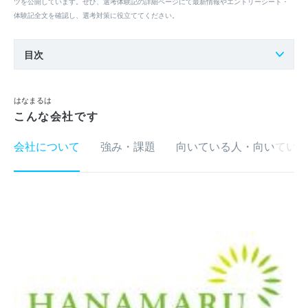
ツを公開しています。ぜひ、選考体験記の詳細ページにて最新情報やエントリーシート・
体験記全文を確認し、選考対策に役立ててください。
目次
はなまるは
こんな会社です
会社について
強み・課題
向いている人・向いていな