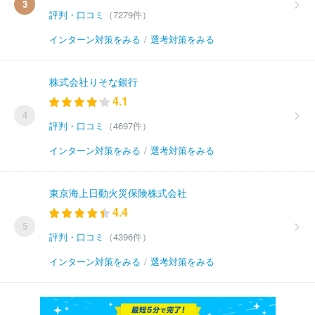
3
評判・口コミ
（7279件）
インターン対策をみる
/
選考対策をみる
株式会社りそな銀行
4.1
4
評判・口コミ
（4697件）
インターン対策をみる
/
選考対策をみる
東京海上日動火災保険株式会社
4.4
5
評判・口コミ
（4396件）
インターン対策をみる
/
選考対策をみる