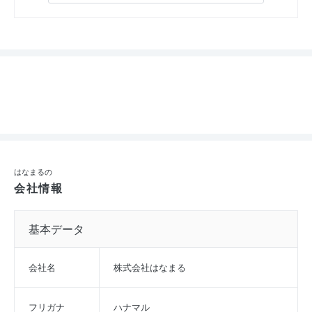
はなまるの
会社情報
基本データ
会社名
株式会社はなまる
フリガナ
ハナマル