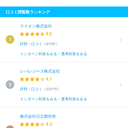
口コミ閲覧数ランキング
ライオン株式会社
4.5
1
評判・口コミ
（810件）
インターン対策をみる
/
選考対策をみる
レバレジーズ株式会社
4.1
2
評判・口コミ
（2331件）
インターン対策をみる
/
選考対策をみる
株式会社日立製作所
4.3