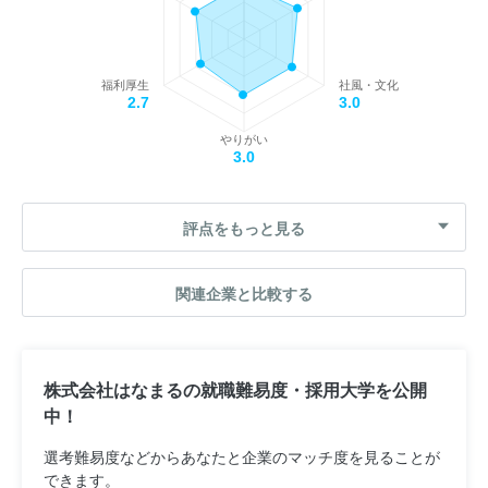
福利厚生
社風・文化
2.7
3.0
やりがい
3.0
評点をもっと見る
関連企業と比較する
株式会社はなまるの就職難易度・採用大学を公開
中！
選考難易度などからあなたと企業のマッチ度を見ることが
できます。