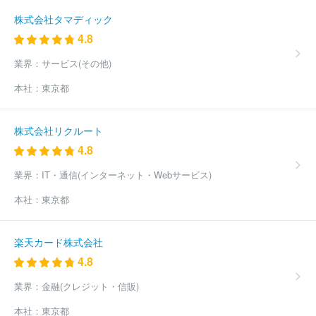
株式会社タマディック
4.8
業界：
サービス(その他)
本社：
東京都
株式会社リクルート
4.8
業界：
IT・通信(インターネット・Webサービス)
本社：
東京都
楽天カード株式会社
4.8
業界：
金融(クレジット・信販)
本社：
東京都