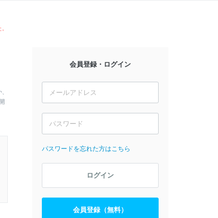
た。
会員登録・ログイン
か、
開
パスワードを忘れた方はこちら
ログイン
会員登録（無料）