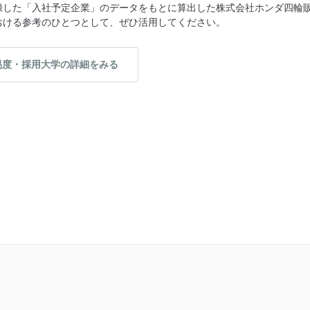
録した「入社予定企業」のデータをもとに算出した株式会社ホンダ四輪
おける参考のひとつとして、ぜひ活用してください。
易度・採用大学の詳細をみる