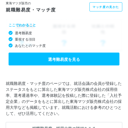
東海マツダ販売の
マッチ度の見かた
就職難易度・マッチ度
ここでわかること
選考難易度
重視する項目
あなたとのマッチ度
選考難易度を見る
就職難易度・マッチ度のページでは、就活会議の会員が登録した
ステータスをもとに算出した東海マツダ販売株式会社の採用倍
率、選考通過率や、選考体験記を投稿した際に登録した「入社予
定企業」のデータをもとに算出した東海マツダ販売株式会社の採
用大学なども掲載しています。就職活動における参考のひとつと
して、ぜひ活用してください。