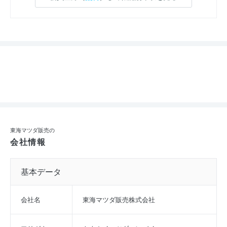
東海マツダ販売の
会社情報
基本データ
会社名
東海マツダ販売株式会社