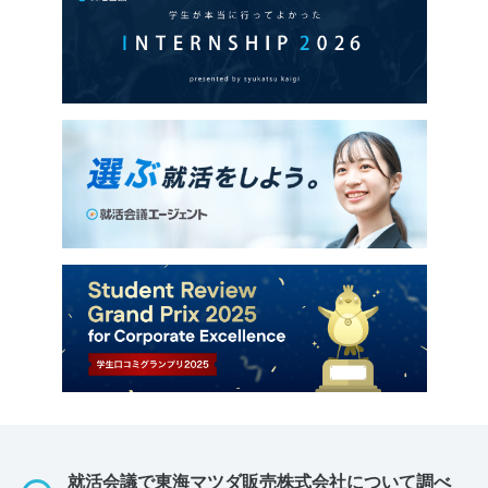
就活会議で東海マツダ販売株式会社について調べ