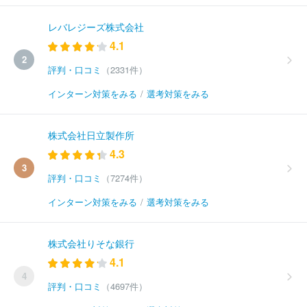
レバレジーズ株式会社
4.1
2
評判・口コミ
（2331件）
インターン対策をみる
/
選考対策をみる
株式会社日立製作所
4.3
3
評判・口コミ
（7274件）
インターン対策をみる
/
選考対策をみる
株式会社りそな銀行
4.1
4
評判・口コミ
（4697件）