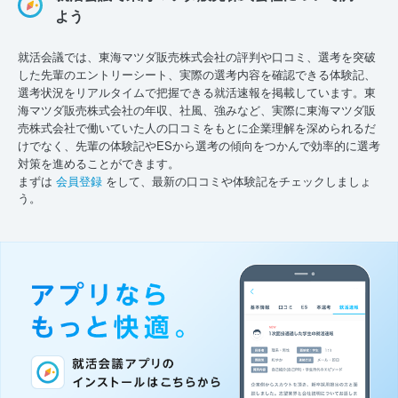
よう
就活会議では、東海マツダ販売株式会社の評判や口コミ、選考を突破
した先輩のエントリーシート、実際の選考内容を確認できる体験記、
選考状況をリアルタイムで把握できる就活速報を掲載しています。東
海マツダ販売株式会社の年収、社風、強みなど、実際に東海マツダ販
売株式会社で働いていた人の口コミをもとに企業理解を深められるだ
けでなく、先輩の体験記やESから選考の傾向をつかんで効率的に選考
対策を進めることができます。
まずは
会員登録
をして、最新の口コミや体験記をチェックしましょ
う。