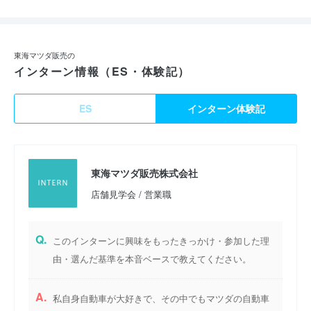
東海マツダ販売の
インターン情報（ES・体験記）
ES
インターン体験記
東海マツダ販売株式会社
店舗見学会 / 営業職
Q.
このインターンに興味をもったきっかけ・参加した理
由・選んだ基準を本音ベースで教えてください。
A.
私自身自動車が大好きで、その中でもマツダの自動車