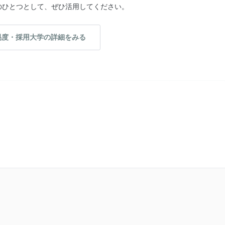
のひとつとして、ぜひ活用してください。
易度・採用大学の詳細をみる