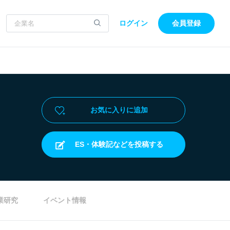
ログイン
会員登録
お気に入りに追加
ES・体験記などを投稿する
業研究
イベント情報