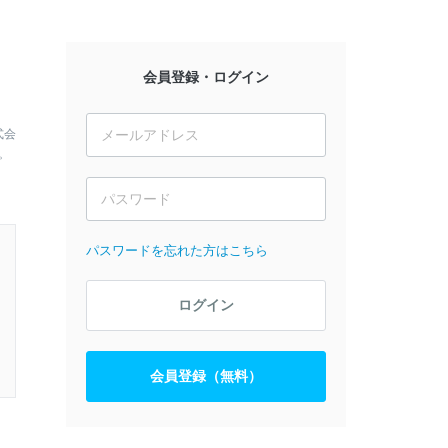
会員登録・ログイン
式会
。
パスワードを忘れた方はこちら
ログイン
会員登録（無料）