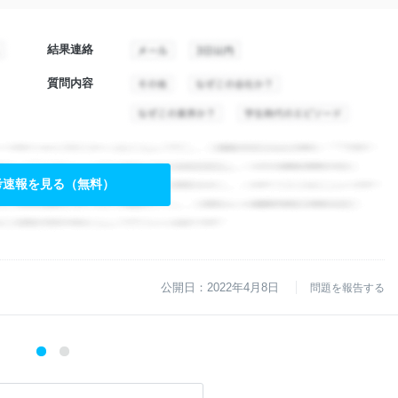
結果連絡
質問内容
考速報を見る（無料）
公開日：2022年4月8日
問題を報告する