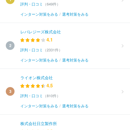
評判・口コミ
（649件）
インターン対策をみる
/
選考対策をみる
レバレジーズ株式会社
4.1
2
評判・口コミ
（2331件）
インターン対策をみる
/
選考対策をみる
ライオン株式会社
4.5
3
評判・口コミ
（810件）
インターン対策をみる
/
選考対策をみる
株式会社日立製作所