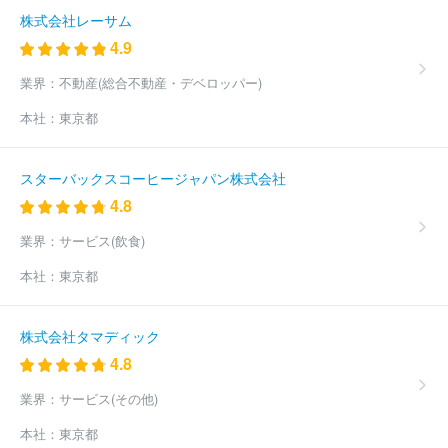
株式会社レーサム
4.9
業界：
不動産(総合不動産・デベロッパー)
本社：
東京都
スターバックスコーヒージャパン株式会社
4.8
業界：
サービス(飲食)
本社：
東京都
株式会社タマディック
4.8
業界：
サービス(その他)
本社：
東京都