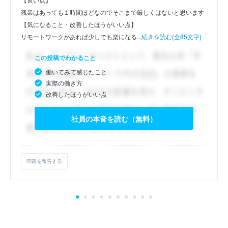
残業はあっても１時間ほどなのでそこまで厳しくはないと思います
【気になること・改善したほうがいい点】
リモートワークがあれば少しでも楽になる...
続きを読む(全85文字)
この投稿でわかること
働いてみて感じたこと
実際の働き方
改善したほうがいい点
社員の本音を読む（無料）
問題を報告する