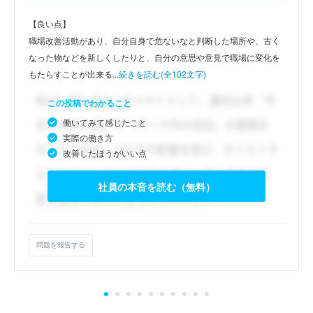
【良い点】
職場改善活動があり、自分自身で危ないなと判断した場所や、古く
なった物などを新しくしたりと、自分の意思や意見で職場に変化を
もたらすことが出来る...
続きを読む(全102文字)
この投稿でわかること
働いてみて感じたこと
実際の働き方
改善したほうがいい点
社員の本音を読む（無料）
問題を報告する