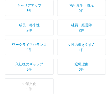
キャリアアップ
福利厚生・環境
3件
2件
成長・将来性
社員・経営陣
2件
2件
ワークライフバランス
女性の働きやすさ
2件
1件
入社後のギャップ
退職理由
3件
3件
企業文化
0件