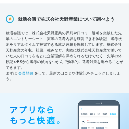
就活会議で株式会社天野産業について調べよう
就活会議では、株式会社天野産業の評判や口コミ、選考を突破した先
輩のエントリーシート、実際の選考内容を確認できる体験記、選考状
況をリアルタイムで把握できる就活速報を掲載しています。株式会社
天野産業の年収、社風、強みなど、実際に株式会社天野産業で働いて
いた人の口コミをもとに企業理解を深められるだけでなく、先輩の体
験記やESから選考の傾向をつかんで効率的に選考対策を進めることが
できます。
まずは
会員登録
をして、最新の口コミや体験記をチェックしましょ
う。