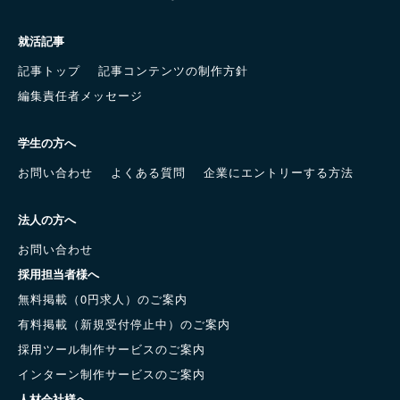
就活記事
記事トップ
記事コンテンツの制作方針
編集責任者メッセージ
学生の方へ
お問い合わせ
よくある質問
企業にエントリーする方法
法人の方へ
お問い合わせ
採用担当者様へ
無料掲載（0円求人）のご案内
有料掲載（新規受付停止中）のご案内
採用ツール制作サービスのご案内
インターン制作サービスのご案内
人材会社様へ