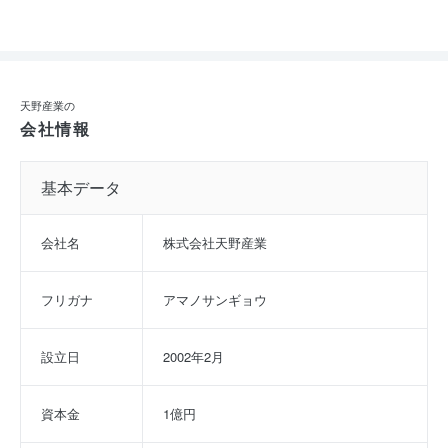
天野産業の
会社情報
基本データ
会社名
株式会社天野産業
フリガナ
アマノサンギョウ
設立日
2002年2月
資本金
1億円