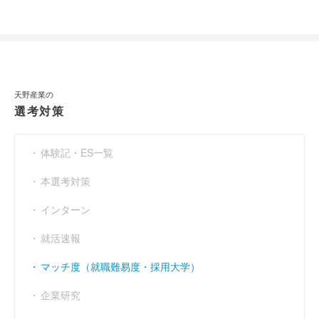
天野産業の
選考対策
体験記・ES一覧
本選考対策
インターン
就活速報
マッチ度（就職難易度・採用大学）
企業研究