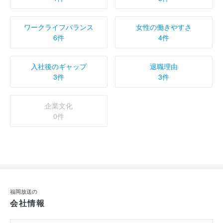
ワークライフバランス
女性の働きやすさ
6件
4件
入社後のギャップ
退職理由
3件
3件
企業文化
0件
福岡放送の
会社情報