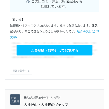
この口コミ・評点は転職会議から
転載しています。
【良い点】
給茶機やオフィスグリコがあります。社内に食堂もあります。休憩
室があり、そこで昼食をとることが多かったです。
続きを読む(全59
文字)
会員登録（無料）して閲覧する
問題を報告する
株式会社福岡放送の口コミ・評判
入社理由・入社後のギャップ