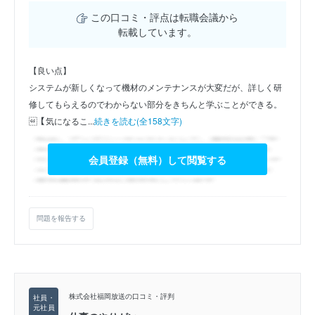
この口コミ・評点は転職会議から
転載しています。
【良い点】
システムが新しくなって機材のメンテナンスが大変だが、詳しく研
修してもらえるのでわからない部分をきちんと学ぶことができる。
【気になるこ...
続きを読む(全158文字)
会員登録（無料）して閲覧する
問題を報告する
株式会社福岡放送の口コミ・評判