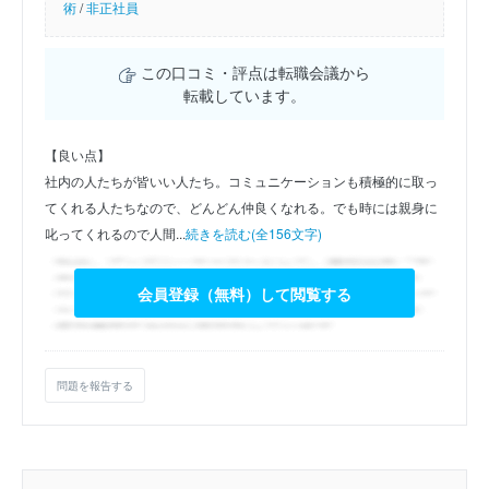
術
/
非正社員
この口コミ・評点は転職会議から
転載しています。
【良い点】
社内の人たちが皆いい人たち。コミュニケーションも積極的に取っ
てくれる人たちなので、どんどん仲良くなれる。でも時には親身に
叱ってくれるので人間...
続きを読む(全156文字)
会員登録（無料）して閲覧する
問題を報告する