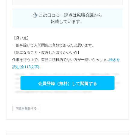
この口コミ・評点は転職会議から
転載しています。
【良い点】
一部を除いて人間関係は良好であったと思います。
【気になること・改善したほうがいい点】
仕事を行う上で、業務に積極的でない方が一部いらっしゃ...
続きを
読む(全113文字)
会員登録（無料）して閲覧する
問題を報告する