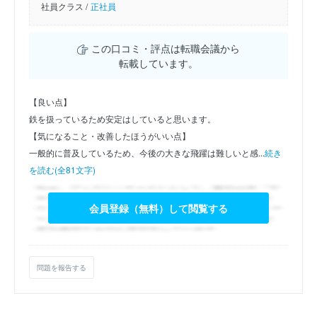
社員クラス /
正社員
この口コミ・評点は転職会議から
転載しています。
【良い点】
鉄を扱っているため安定はしていると思います。
【気になること・改善したほうがいい点】
一般的に普及しているため、今後の大きな飛躍は難しいと感...
続き
を読む(全81文字)
会員登録（無料）して閲覧する
問題を報告する