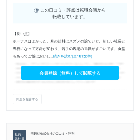
この口コミ・評点は転職会議から
転載しています。
【良い点】
ボーナスはよかった。月の給料はスズメの涙ていど。新しい社長と
専務になって方針が変わり、若手の現場の退職がすごいです。食堂
もあってご飯はおいし...
続きを読む(全181文字)
会員登録（無料）して閲覧する
問題を報告する
明鋼材株式会社の口コミ・評判