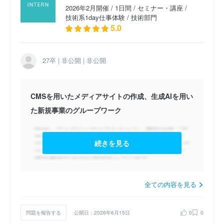
2026年2月開催 / 1日間 / セミナー・講座 /
技術系1day仕事体験 / 技術部門
5.0
27卒 | 非公開 | 非公開
CMSを用いたメディアサイトの作成、生成AIを用い
た新規事業のグループワーク
続きを見る
全ての内容を見る
問題を報告する
公開日：2026年6月15日
0
0