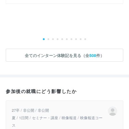
全てのインターン体験記を見る（全
508
件）
参加後の就職にどう影響したか
27卒 / 非公開 / 非公開
夏 / 1日間 / セミナー・講座 / 映像報道 / 映像報道コー
ス