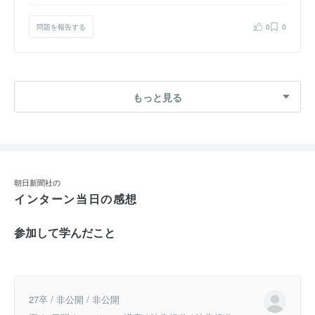
問題を報告する
0
0
もっと見る
朝日新聞社の
インターン当日の感想
参加して学んだこと
27卒 / 非公開 / 非公開