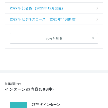
2027卒 記者職 （2025年12月開催）
2027卒 ビジネスコース （2025年11月開催）
2027卒 校閲コース１day （2025年10月開催）
もっと見る
2027卒 ビジネスコース （2025年9月開催）
2027卒 校閲コース１day （2025年9月開催）
2027卒 ビジネスコース （2025年9月開催）
2027卒 映像報道 （2025年9月開催）
朝日新聞社の
2027卒 映像報道 （2025年9月開催）
インターンの内容(508件)
2027卒 校閲コース１day （2025年9月開催）
27卒 冬インターン