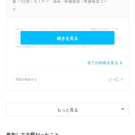
夏 / 1日間 / セミナー・講座 / 映像報道 / 映像報道コー
ス
続きを見る
全ての内容を見る
問題を報告する
0
0
もっと見る
参加して大変だったこと