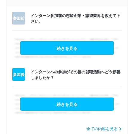
インターン参加前の志望企業・志望業界を教えて下
参加前
さい。
続きを見る
インターンへの参加がその後の就職活動へどう影響
参加後
しましたか？
続きを見る
全ての内容を見る