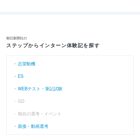
朝日新聞社の
ステップからインターン体験記を探す
志望動機
ES
WEBテスト・筆記試験
GD
独自の選考・イベント
面接・動画選考