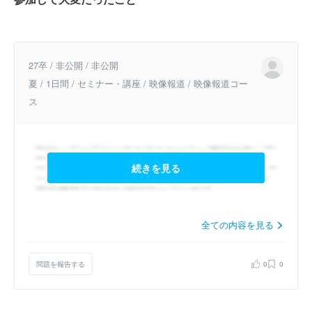
27卒 / 非公開 / 非公開
夏 / 1日間 / セミナー・講座 / 映像報道 / 映像報道コー
ス
続きを見る
全ての内容を見る
問題を報告する
0
0