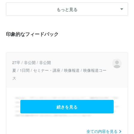
もっと見る
印象的なフィードバック
27卒 / 非公開 / 非公開
夏 / 1日間 / セミナー・講座 / 映像報道 / 映像報道コー
ス
続きを見る
全ての内容を見る