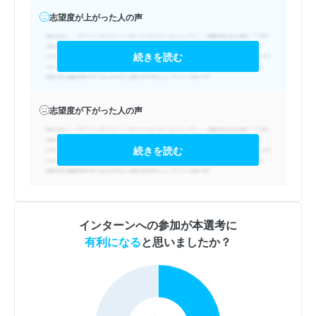
志望度が上がった人の声
続きを読む
志望度が下がった人の声
続きを読む
インターンへの参加が本選考に
有利になる
と思いましたか？