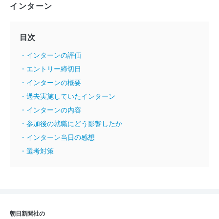
インターン
目次
・インターンの評価
・エントリー締切日
・インターンの概要
・過去実施していたインターン
・インターンの内容
・参加後の就職にどう影響したか
・インターン当日の感想
・選考対策
朝日新聞社の