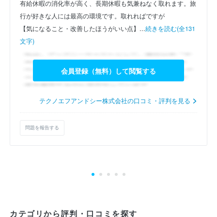
有給休暇の消化率が高く、長期休暇も気兼ねなく取れます。旅
行が好きな人には最高の環境です。取れればですが
【気になること・改善したほうがいい点】...
続きを読む(全131
文字)
会員登録（無料）して閲覧する
テクノエフアンドシー株式会社の口コミ・評判を見る
問題を報告する
カテゴリから評判・口コミを探す