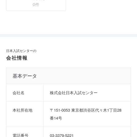
0件
日本入試センターの
会社情報
基本データ
会社名
株式会社日本入試センター
本社所在地
〒151-0053 東京都渋谷区代々木1丁目28
番14号
電話番号
03-3379-5221