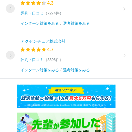
4.3
4
評判・口コミ
（7274件）
インターン対策をみる
/
選考対策をみる
アクセンチュア株式会社
4.7
5
評判・口コミ
（8808件）
インターン対策をみる
/
選考対策をみる