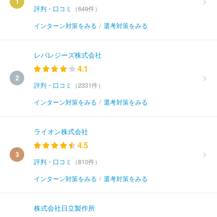
1
評判・口コミ
（649件）
インターン対策をみる
/
選考対策をみる
レバレジーズ株式会社
4.1
2
評判・口コミ
（2331件）
インターン対策をみる
/
選考対策をみる
ライオン株式会社
4.5
3
評判・口コミ
（810件）
インターン対策をみる
/
選考対策をみる
株式会社日立製作所