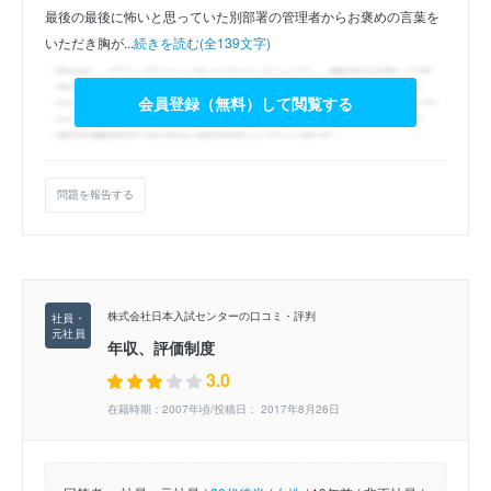
最後の最後に怖いと思っていた別部署の管理者からお褒めの言葉を
いただき胸が...
続きを読む(全139文字)
会員登録（無料）して閲覧する
問題を報告する
株式会社日本入試センターの口コミ・評判
年収、評価制度
3.0
在籍時期：2007年頃/投稿日： 2017年8月26日