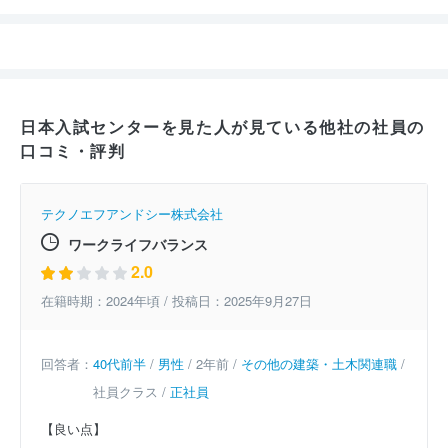
日本入試センターを見た人が見ている他社の社員の
口コミ・評判
テクノエフアンドシー株式会社
ワークライフバランス
2.0
在籍時期：2024年頃 / 投稿日：2025年9月27日
回答者：
40代前半
/
男性
/ 2年前 /
その他の建築・土木関連職
/
社員クラス /
正社員
【良い点】