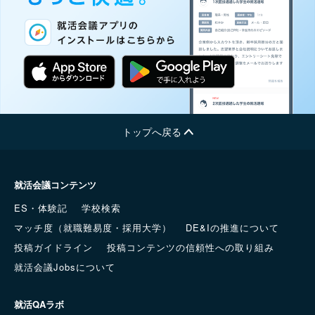
トップへ戻る
就活会議コンテンツ
ES・体験記
学校検索
マッチ度（就職難易度・採用大学）
DE&Iの推進について
投稿ガイドライン
投稿コンテンツの信頼性への取り組み
就活会議Jobsについて
就活QAラボ