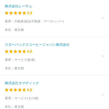
株式会社レーサム
4.9
業界：
不動産(総合不動産・デベロッパー)
本社：
東京都
スターバックスコーヒージャパン株式会社
4.8
業界：
サービス(飲食)
本社：
東京都
株式会社タマディック
4.8
業界：
サービス(その他)
本社：
東京都