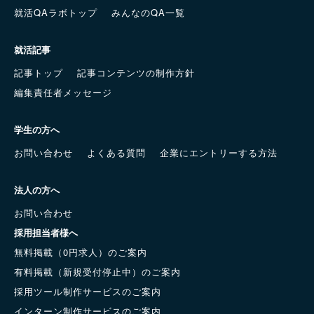
就活QAラボトップ
みんなのQA一覧
就活記事
記事トップ
記事コンテンツの制作方針
編集責任者メッセージ
学生の方へ
お問い合わせ
よくある質問
企業にエントリーする方法
法人の方へ
お問い合わせ
採用担当者様へ
無料掲載（0円求人）のご案内
有料掲載（新規受付停止中）のご案内
採用ツール制作サービスのご案内
インターン制作サービスのご案内