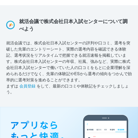
就活会議で株式会社日本入試センターについて調
べよう
就活会議では、株式会社日本入試センターの評判や口コミ、選考を突
破した先輩のエントリーシート、実際の選考内容を確認できる体験
記、選考状況をリアルタイムで把握できる就活速報を掲載していま
す。株式会社日本入試センターの年収、社風、強みなど、実際に株式
会社日本入試センターで働いていた人の口コミをもとに企業理解を深
められるだけでなく、先輩の体験記やESから選考の傾向をつかんで効
率的に選考対策を進めることができます。
まずは
会員登録
をして、最新の口コミや体験記をチェックしましょ
う。