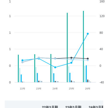
1
160
1
120
1
80
1
40
0
0
0
-40
22年
23年
24年
25年
26年
22年3月期
23年3月期
24年3月期