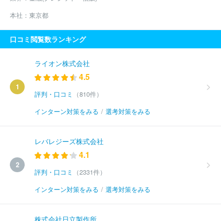
本社：
東京都
口コミ閲覧数ランキング
ライオン株式会社
4.5
1
評判・口コミ
（810件）
インターン対策をみる
/
選考対策をみる
レバレジーズ株式会社
4.1
2
評判・口コミ
（2331件）
インターン対策をみる
/
選考対策をみる
株式会社日立製作所