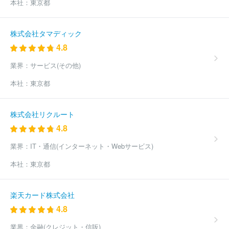
本社：
東京都
株式会社タマディック
4.8
業界：
サービス(その他)
本社：
東京都
株式会社リクルート
4.8
業界：
IT・通信(インターネット・Webサービス)
本社：
東京都
楽天カード株式会社
4.8
業界：
金融(クレジット・信販)