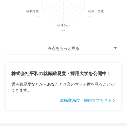
福利厚生
社風・文化
--
--
やりがい
--
評点をもっと見る
株式会社平和の就職難易度・採用大学を公開中！
選考難易度などからあなたと企業のマッチ度を見ることが
できます。
就職難易度・採用大学を見る