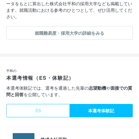
ータをもとに算出した株式会社平和の採用大学なども掲載してい
ます。就職活動における参考のひとつとして、ぜひ活用してくだ
さい。
就職難易度・採用大学の詳細をみる
平和の
本選考情報（ES・体験記）
本選考体験記では、選考を通過した先輩の
志望動機
や
面接での質
問と回答
を公開しています。
ES
本選考体験記