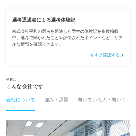
選考通過者による選考体験記
株式会社平和の選考を通過した学生の体験記を多数掲載
中。選考で聞かれたことや評価されたポイントなど、リア
ルな情報を確認できます。
今すぐ確認する
平和は
こんな会社です
会社について
強み・課題
向いている人・向いていな