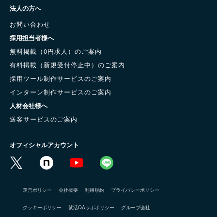
法人の方へ
お問い合わせ
採用担当者様へ
無料掲載（0円求人）のご案内
有料掲載（新規受付停止中）のご案内
採用ツール制作サービスのご案内
インターン制作サービスのご案内
人材会社様へ
送客サービスのご案内
オフィシャルアカウント
運営ポリシー
会社概要
利用規約
プライバシーポリシー
クッキーポリシー
就活QAラボポリシー
グループ会社