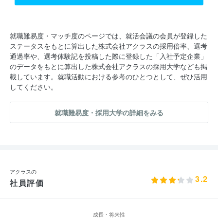
就職難易度・マッチ度のページでは、就活会議の会員が登録した
ステータスをもとに算出した株式会社アクラスの採用倍率、選考
通過率や、選考体験記を投稿した際に登録した「入社予定企業」
のデータをもとに算出した株式会社アクラスの採用大学なども掲
載しています。就職活動における参考のひとつとして、ぜひ活用
してください。
就職難易度・採用大学の詳細をみる
アクラスの
3.2
社員評価
成長・将来性