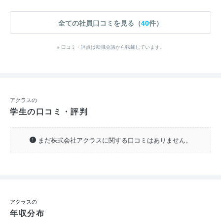
全ての社員口コミを見る（
40
件）
※ 口コミ・評点は転職会議から転載しています。
アクラスの
学生の口コミ・評判
まだ株式会社アクラスに関する口コミはありません。
アクラスの
年収分布