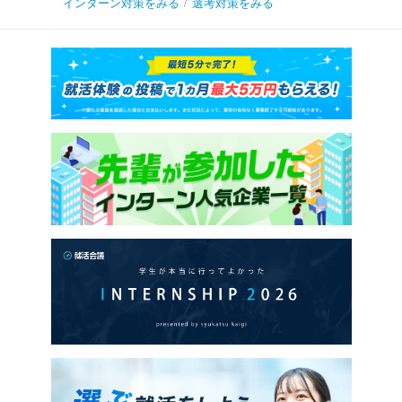
インターン対策をみる
/
選考対策をみる