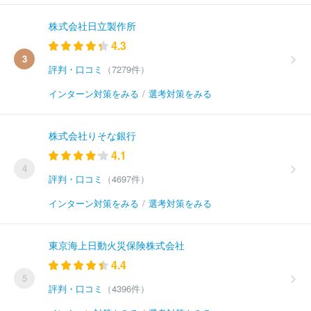
株式会社日立製作所
4.3
3
評判・口コミ
（7279件）
インターン対策をみる
/
選考対策をみる
株式会社りそな銀行
4.1
4
評判・口コミ
（4697件）
インターン対策をみる
/
選考対策をみる
東京海上日動火災保険株式会社
4.4
5
評判・口コミ
（4396件）