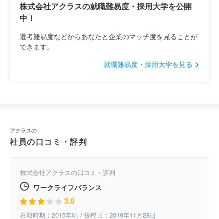
株式会社アクラスの就職難易度・採用大学を公開
中！
選考難易度などからあなたと企業のマッチ度を見ることが
できます。
就職難易度・採用大学を見る
アクラスの
社員の口コミ・評判
株式会社アクラスの口コミ・評判
ワークライフバランス
3.0
在籍時期：2015年頃 / 投稿日：2019年11月28日