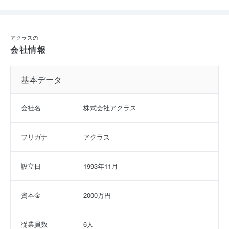
アクラスの
会社情報
基本データ
会社名
株式会社アクラス
フリガナ
アクラス
設立日
1993年11月
資本金
2000万円
従業員数
6人