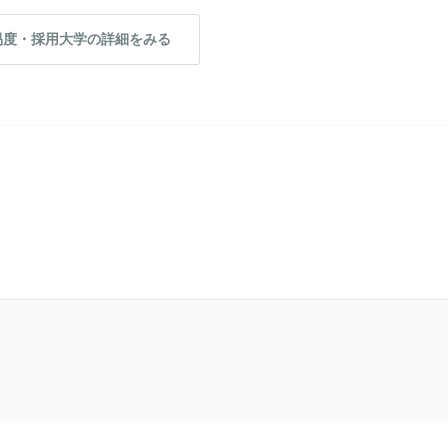
易度・採用大学の詳細をみる