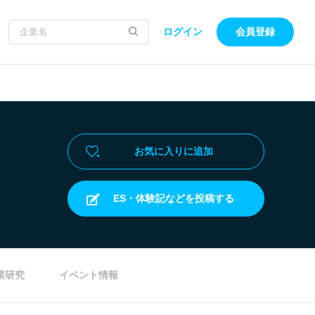
ログイン
会員登録
お気に入りに追加
ES・体験記などを投稿する
業研究
イベント情報