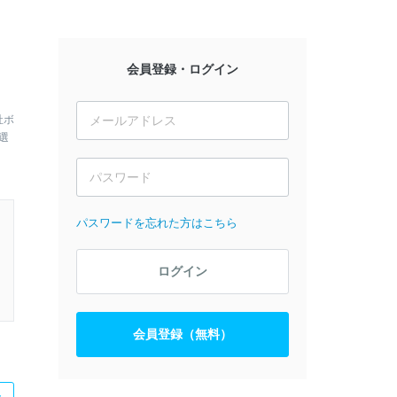
会員登録・ログイン
社ボ
選
パスワードを忘れた方はこちら
ログイン
会員登録（無料）
た