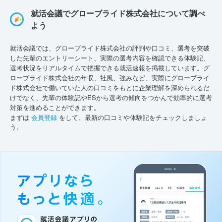
就活会議でグローブライド株式会社について調べ
よう
就活会議では、グローブライド株式会社の評判や口コミ、選考を突破
した先輩のエントリーシート、実際の選考内容を確認できる体験記、
選考状況をリアルタイムで把握できる就活速報を掲載しています。グ
ローブライド株式会社の年収、社風、強みなど、実際にグローブライ
ド株式会社で働いていた人の口コミをもとに企業理解を深められるだ
けでなく、先輩の体験記やESから選考の傾向をつかんで効率的に選考
対策を進めることができます。
まずは
会員登録
をして、最新の口コミや体験記をチェックしましょ
う。