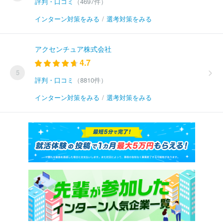
評判・口コミ
（4697件）
インターン対策をみる
/
選考対策をみる
アクセンチュア株式会社
4.7
5
評判・口コミ
（8810件）
インターン対策をみる
/
選考対策をみる