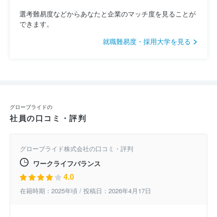
選考難易度などからあなたと企業のマッチ度を見ることが
できます。
就職難易度・採用大学を見る
グローブライドの
社員の口コミ・評判
グローブライド株式会社の口コミ・評判
ワークライフバランス
4.0
在籍時期：2025年頃 / 投稿日：2026年4月17日