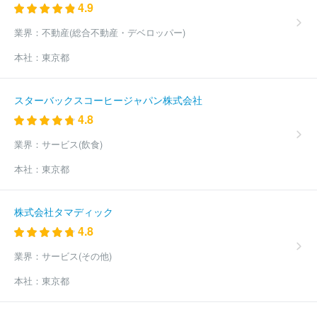
4.9
業界：
不動産(総合不動産・デベロッパー)
本社：
東京都
スターバックスコーヒージャパン株式会社
4.8
業界：
サービス(飲食)
本社：
東京都
株式会社タマディック
4.8
業界：
サービス(その他)
本社：
東京都