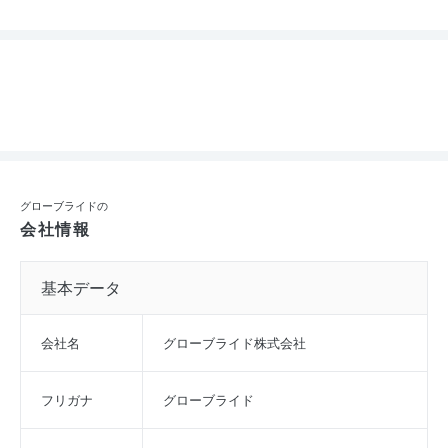
グローブライドの
会社情報
基本データ
会社名
グローブライド株式会社
フリガナ
グローブライド