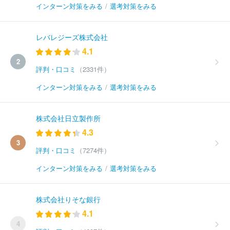
インターン対策をみる
/
選考対策をみる
レバレジーズ株式会社
4.1
2
評判・口コミ
（2331件）
インターン対策をみる
/
選考対策をみる
株式会社日立製作所
4.3
3
評判・口コミ
（7274件）
インターン対策をみる
/
選考対策をみる
株式会社りそな銀行
4.1
4