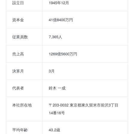
設立日
1945年12月
資本金
41億8400万円
従業員数
7,365人
売上高
1269億5600万円
決算月
3月
代表者
鈴木 一成
本社所在地
〒203-0032 東京都東久留米市前沢3丁目
14番16号
平均年齢
43.2歳