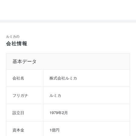
ルミカの
会社情報
基本データ
会社名
株式会社ルミカ
フリガナ
ルミカ
設立日
1979年2月
資本金
1億円