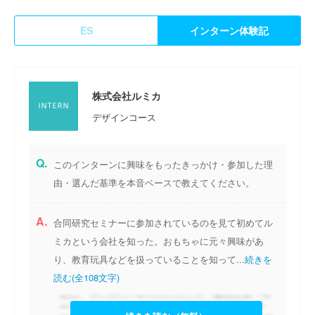
ES
インターン体験記
株式会社ルミカ
デザインコース
Q.
このインターンに興味をもったきっかけ・参加した理
由・選んだ基準を本音ベースで教えてください。
A.
合同研究セミナーに参加されているのを見て初めてル
ミカという会社を知った。おもちゃに元々興味があ
り、教育玩具などを扱っていることを知って...
続きを
読む(全108文字)