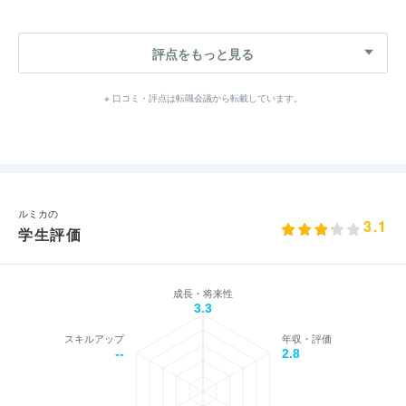
評点をもっと見る
※ 口コミ・評点は転職会議から転載しています。
ルミカの
3.1
学生評価
成長・将来性
3.3
スキルアップ
年収・評価
--
2.8