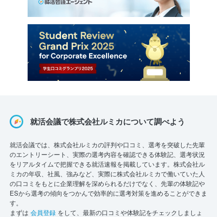
就活会議で株式会社ルミカについて調べよう
就活会議では、株式会社ルミカの評判や口コミ、選考を突破した先輩
のエントリーシート、実際の選考内容を確認できる体験記、選考状況
をリアルタイムで把握できる就活速報を掲載しています。株式会社ル
ミカの年収、社風、強みなど、実際に株式会社ルミカで働いていた人
の口コミをもとに企業理解を深められるだけでなく、先輩の体験記や
ESから選考の傾向をつかんで効率的に選考対策を進めることができま
す。
まずは
会員登録
をして、最新の口コミや体験記をチェックしましょ