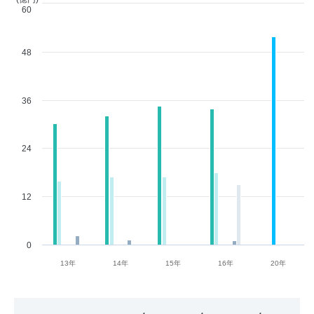
60
48
36
24
12
0
13年
14年
15年
16年
20年