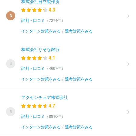
株式会社日立製作所
4.3
3
評判・口コミ
（7274件）
インターン対策をみる
/
選考対策をみる
株式会社りそな銀行
4.1
4
評判・口コミ
（4697件）
インターン対策をみる
/
選考対策をみる
アクセンチュア株式会社
4.7
5
評判・口コミ
（8810件）
インターン対策をみる
/
選考対策をみる