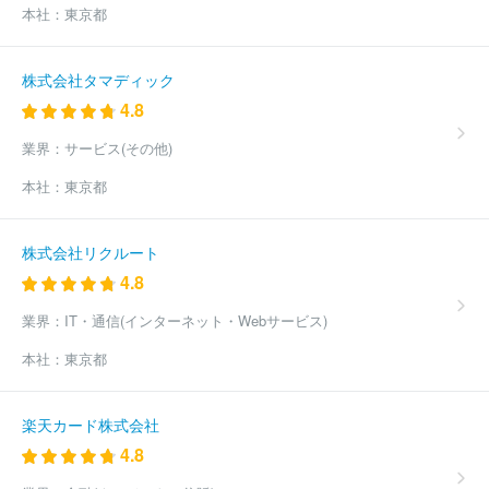
本社：
東京都
株式会社タマディック
4.8
業界：
サービス(その他)
本社：
東京都
株式会社リクルート
4.8
業界：
IT・通信(インターネット・Webサービス)
本社：
東京都
楽天カード株式会社
4.8