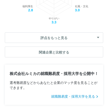
福利厚生
社風・文化
2.8
3.0
やりがい
3.3
評点をもっと見る
関連企業と比較する
株式会社ルミカの就職難易度・採用大学を公開中！
選考難易度などからあなたと企業のマッチ度を見ることが
できます。
就職難易度・採用大学を見る