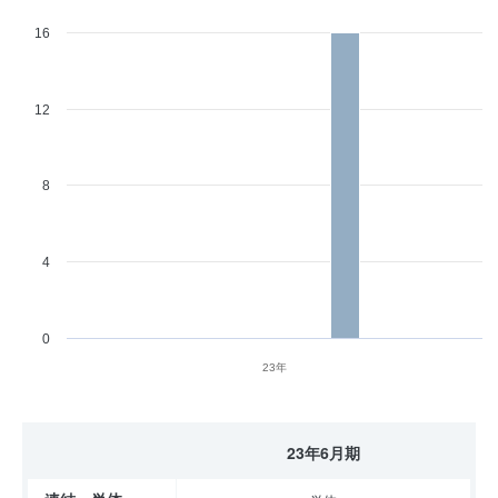
16
12
8
4
0
23年
23年6月期