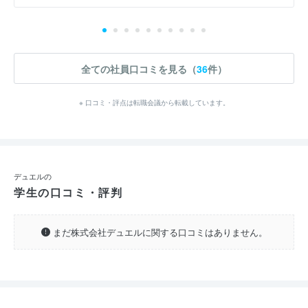
全ての社員口コミを見る（
36
件）
※ 口コミ・評点は転職会議から転載しています。
デュエルの
学生の口コミ・評判
まだ株式会社デュエルに関する口コミはありません。