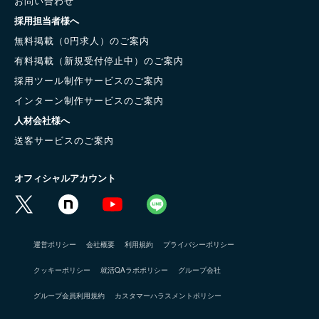
お問い合わせ
採用担当者様へ
無料掲載（0円求人）のご案内
有料掲載（新規受付停止中）のご案内
採用ツール制作サービスのご案内
インターン制作サービスのご案内
人材会社様へ
送客サービスのご案内
オフィシャルアカウント
運営ポリシー
会社概要
利用規約
プライバシーポリシー
クッキーポリシー
就活QAラボポリシー
グループ会社
グループ会員利用規約
カスタマーハラスメントポリシー