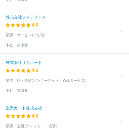
株式会社タマディック
4.8
業界：
サービス(その他)
本社：
東京都
株式会社リクルート
4.8
業界：
IT・通信(インターネット・Webサービス)
本社：
東京都
楽天カード株式会社
4.8
業界：
金融(クレジット・信販)