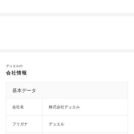
デュエルの
会社情報
基本データ
会社名
株式会社デュエル
フリガナ
デュエル