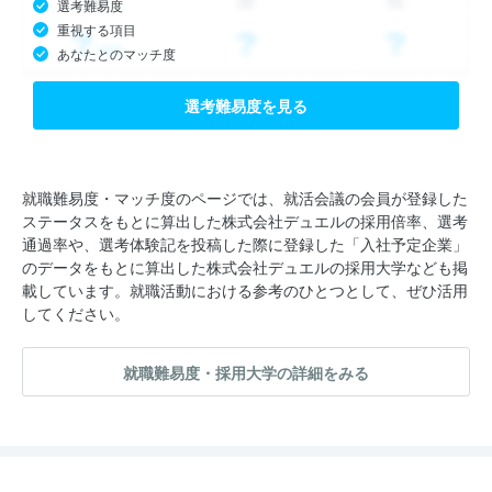
選考難易度
重視する項目
あなたとのマッチ度
選考難易度を見る
就職難易度・マッチ度のページでは、就活会議の会員が登録した
ステータスをもとに算出した株式会社デュエルの採用倍率、選考
通過率や、選考体験記を投稿した際に登録した「入社予定企業」
のデータをもとに算出した株式会社デュエルの採用大学なども掲
載しています。就職活動における参考のひとつとして、ぜひ活用
してください。
就職難易度・採用大学の詳細をみる