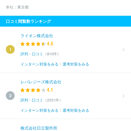
本社：
東京都
口コミ閲覧数ランキング
ライオン株式会社
4.5
1
評判・口コミ
（810件）
インターン対策をみる
/
選考対策をみる
レバレジーズ株式会社
4.1
2
評判・口コミ
（2331件）
インターン対策をみる
/
選考対策をみる
株式会社日立製作所