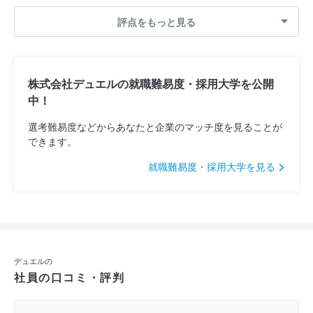
評点をもっと見る
株式会社デュエルの就職難易度・採用大学を公開
中！
選考難易度などからあなたと企業のマッチ度を見ることが
できます。
就職難易度・採用大学を見る
デュエルの
社員の口コミ・評判