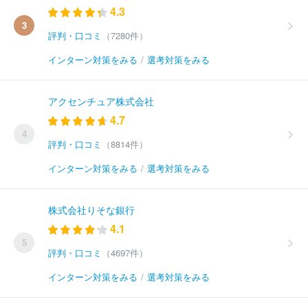
4.3
3
評判・口コミ
（7280件）
インターン対策をみる
/
選考対策をみる
アクセンチュア株式会社
4.7
4
評判・口コミ
（8814件）
インターン対策をみる
/
選考対策をみる
株式会社りそな銀行
4.1
5
評判・口コミ
（4697件）
インターン対策をみる
/
選考対策をみる