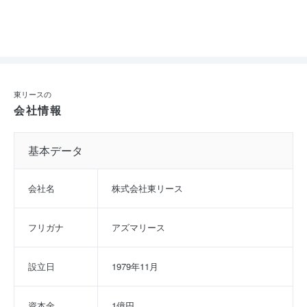
東リースの
会社情報
基本データ
会社名
株式会社東リース
フリガナ
アズマリース
設立日
1979年11月
資本金
1億円