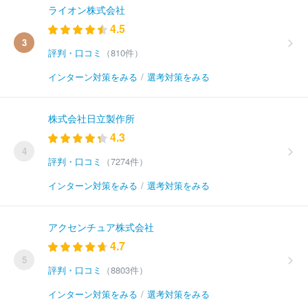
ライオン株式会社
4.5
3
評判・口コミ
（810件）
インターン対策をみる
/
選考対策をみる
株式会社日立製作所
4.3
4
評判・口コミ
（7274件）
インターン対策をみる
/
選考対策をみる
アクセンチュア株式会社
4.7
5
評判・口コミ
（8803件）
インターン対策をみる
/
選考対策をみる