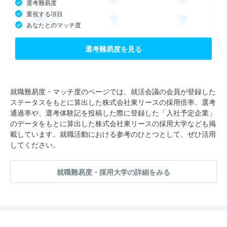
選考難易度
重視する項目
あなたとのマッチ度
選考難易度を見る
就職難易度・マッチ度のページでは、就活会議の会員が登録した
ステータスをもとに算出した株式会社東リースの採用倍率、選考
通過率や、選考体験記を投稿した際に登録した「入社予定企業」
のデータをもとに算出した株式会社東リースの採用大学なども掲
載しています。就職活動における参考のひとつとして、ぜひ活用
してください。
就職難易度・採用大学の詳細をみる