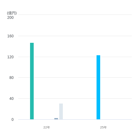
(億円)
200
160
120
80
40
0
22年
25年