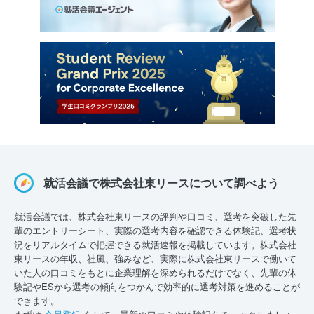
就活会議で株式会社東リースについて調べよう
就活会議では、株式会社東リースの評判や口コミ、選考を突破した先
輩のエントリーシート、実際の選考内容を確認できる体験記、選考状
況をリアルタイムで把握できる就活速報を掲載しています。株式会社
東リースの年収、社風、強みなど、実際に株式会社東リースで働いて
いた人の口コミをもとに企業理解を深められるだけでなく、先輩の体
験記やESから選考の傾向をつかんで効率的に選考対策を進めることが
できます。