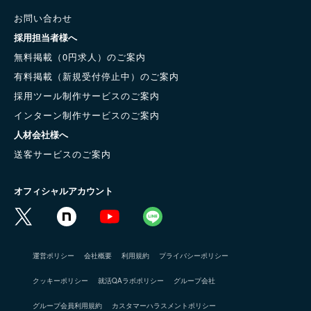
お問い合わせ
採用担当者様へ
無料掲載（0円求人）のご案内
有料掲載（新規受付停止中）のご案内
採用ツール制作サービスのご案内
インターン制作サービスのご案内
人材会社様へ
送客サービスのご案内
オフィシャルアカウント
運営ポリシー
会社概要
利用規約
プライバシーポリシー
クッキーポリシー
就活QAラボポリシー
グループ会社
グループ会員利用規約
カスタマーハラスメントポリシー