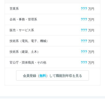
営業系
???
万円
企画・事務・管理系
???
万円
販売・サービス系
???
万円
技術系（電気、電子、機械）
???
万円
技術系（建築、土木）
???
万円
官公庁・団体職員・その他
???
万円
会員登録（
無料
）して職能別年収を見る