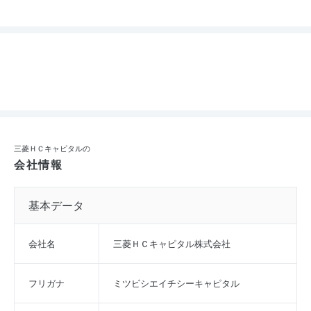
三菱ＨＣキャピタルの
会社情報
基本データ
会社名
三菱ＨＣキャピタル株式会社
フリガナ
ミツビシエイチシーキャピタル