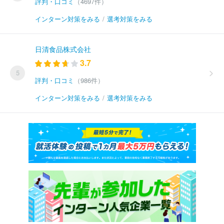
評判・口コミ
（4697件）
インターン対策をみる
/
選考対策をみる
日清食品株式会社
3.7
5
評判・口コミ
（986件）
インターン対策をみる
/
選考対策をみる