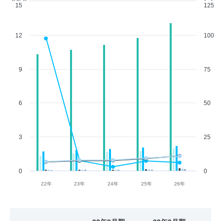
15
125
12
100
9
75
6
50
3
25
0
0
22年
23年
24年
25年
26年