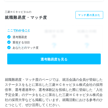
三菱ＨＣキャピタルの
マッチ度の見かた
就職難易度・マッチ度
ここでわかること
選考難易度
重視する項目
あなたとのマッチ度
選考難易度を見る
就職難易度・マッチ度のページでは、就活会議の会員が登録した
ステータスをもとに算出した三菱ＨＣキャピタル株式会社の採用
倍率、選考通過率や、選考体験記を投稿した際に登録した「入社
予定企業」のデータをもとに算出した三菱ＨＣキャピタル株式会
社の採用大学なども掲載しています。就職活動における参考のひ
とつとして、ぜひ活用してください。