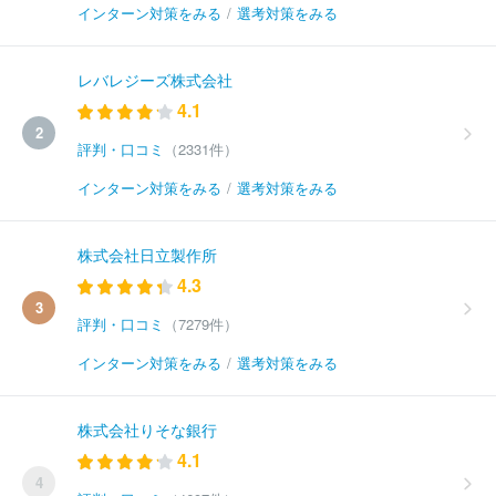
インターン対策をみる
/
選考対策をみる
レバレジーズ株式会社
4.1
2
評判・口コミ
（2331件）
インターン対策をみる
/
選考対策をみる
株式会社日立製作所
4.3
3
評判・口コミ
（7279件）
インターン対策をみる
/
選考対策をみる
株式会社りそな銀行
4.1
4