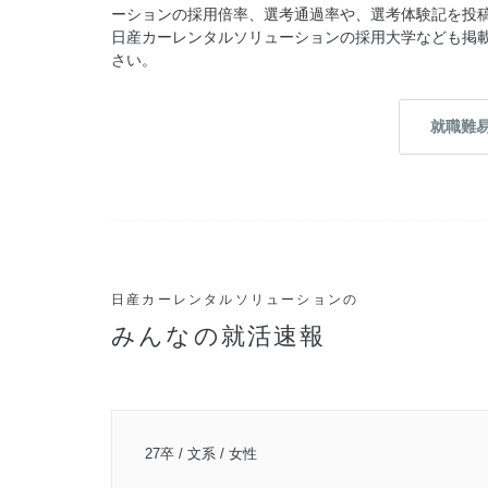
ーションの採用倍率、選考通過率や、選考体験記を投
日産カーレンタルソリューションの採用大学なども掲
さい。
就職難
日産カーレンタルソリューションの
みんなの就活速報
27卒 / 文系 / 女性