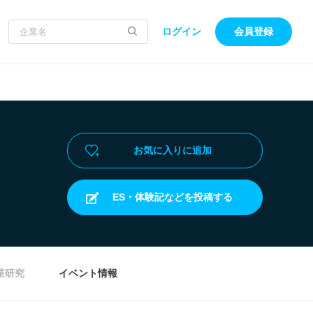
ログイン
会員登録
お気に入りに追加
ES・体験記などを投稿する
業研究
イベント情報