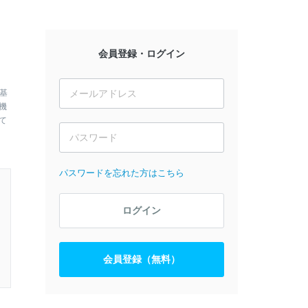
会員登録・ログイン
基
機
て
パスワードを忘れた方はこちら
ログイン
会員登録（無料）