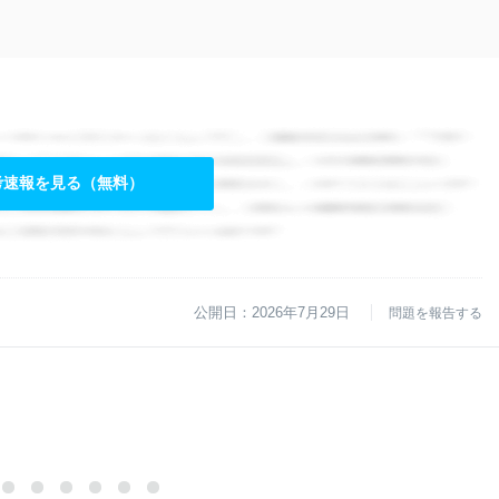
考速報を見る（無料）
公開日：2026年7月29日
問題を報告する