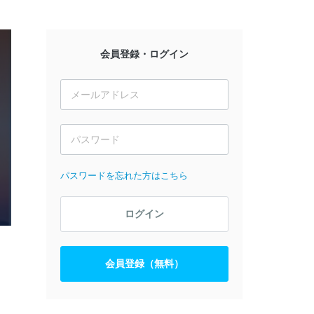
会員登録・ログイン
パスワードを忘れた方はこちら
ログイン
会員登録（無料）