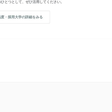
のひとつとして、ぜひ活用してください。
易度・採用大学の詳細をみる