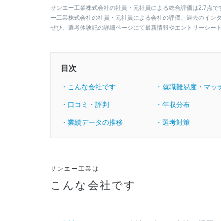
サンエー工業株式会社の社員・元社員による総合評価は2.7点で
ー工業株式会社の社員・元社員による会社の評価、過去のイン
ぜひ、選考体験記の詳細ページにて最新情報やエントリーシー
目次
・こんな会社です
・就職難易度・マッ
・口コミ・評判
・年収分布
・業績データの推移
・選考対策
サンエー工業は
こんな会社です