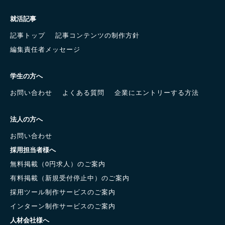
就活記事
記事トップ
記事コンテンツの制作方針
編集責任者メッセージ
学生の方へ
お問い合わせ
よくある質問
企業にエントリーする方法
法人の方へ
お問い合わせ
採用担当者様へ
無料掲載（0円求人）のご案内
有料掲載（新規受付停止中）のご案内
採用ツール制作サービスのご案内
インターン制作サービスのご案内
人材会社様へ