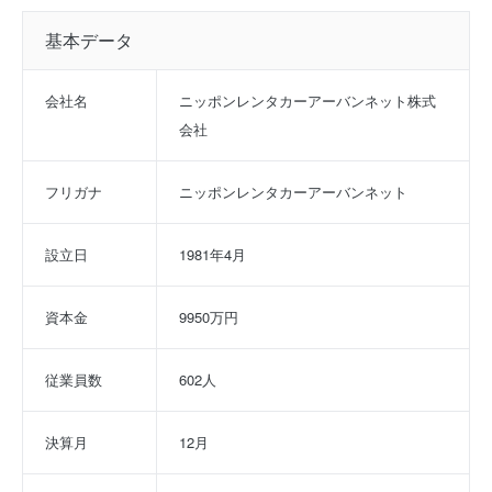
基本データ
会社名
ニッポンレンタカーアーバンネット株式
会社
フリガナ
ニッポンレンタカーアーバンネット
設立日
1981年4月
資本金
9950万円
従業員数
602人
決算月
12月