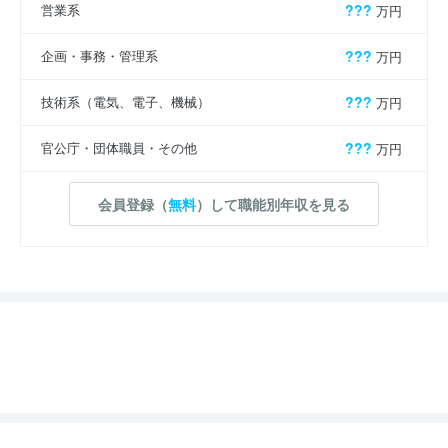
営業系
???
万円
企画・事務・管理系
???
万円
技術系（電気、電子、機械）
???
万円
官公庁・団体職員・その他
???
万円
会員登録（
無料
）して職能別年収を見る