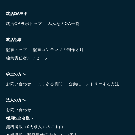
就活QAラボ
就活QAラボトップ
みんなのQA一覧
就活記事
記事トップ
記事コンテンツの制作方針
編集責任者メッセージ
学生の方へ
お問い合わせ
よくある質問
企業にエントリーする方法
法人の方へ
お問い合わせ
採用担当者様へ
無料掲載（0円求人）のご案内
有料掲載（新規受付停止中）のご案内