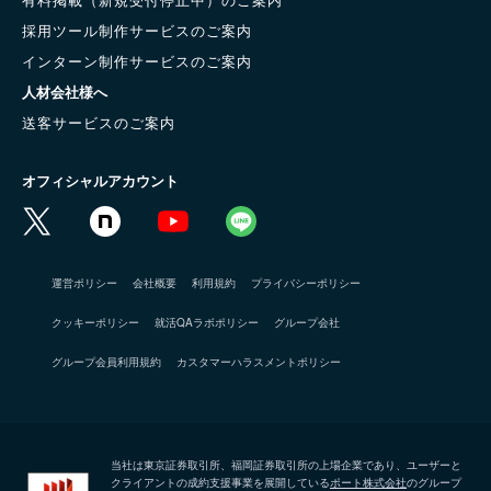
採用ツール制作サービスのご案内
インターン制作サービスのご案内
人材会社様へ
送客サービスのご案内
オフィシャルアカウント
運営ポリシー
会社概要
利用規約
プライバシーポリシー
クッキーポリシー
就活QAラボポリシー
グループ会社
グループ会員利用規約
カスタマーハラスメントポリシー
当社は東京証券取引所、福岡証券取引所の上場企業であり、ユーザーと
クライアントの成約支援事業を展開している
ポート株式会社
のグループ