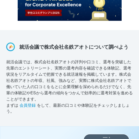
就活会議で株式会社名鉄アオトについて調べよう
就活会議では、株式会社名鉄アオトの評判や口コミ、選考を突破した
先輩のエントリーシート、実際の選考内容を確認できる体験記、選考
状況をリアルタイムで把握できる就活速報を掲載しています。株式会
社名鉄アオトの年収、社風、強みなど、実際に株式会社名鉄アオトで
働いていた人の口コミをもとに企業理解を深められるだけでなく、先
輩の体験記やESから選考の傾向をつかんで効率的に選考対策を進める
ことができます。
まずは
会員登録
をして、最新の口コミや体験記をチェックしましょ
う。