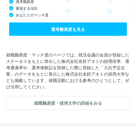
選考難易度
重視する項目
あなたとのマッチ度
選考難易度を見る
就職難易度・マッチ度のページでは、就活会議の会員が登録した
ステータスをもとに算出した株式会社名鉄アオトの採用倍率、選
考通過率や、選考体験記を投稿した際に登録した「入社予定企
業」のデータをもとに算出した株式会社名鉄アオトの採用大学な
ども掲載しています。就職活動における参考のひとつとして、ぜ
ひ活用してください。
就職難易度・採用大学の詳細をみる