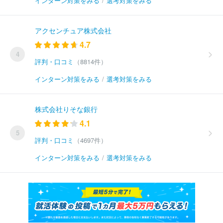
インターン対策をみる
/
選考対策をみる
アクセンチュア株式会社
4.7
4
評判・口コミ
（8814件）
インターン対策をみる
/
選考対策をみる
株式会社りそな銀行
4.1
5
評判・口コミ
（4697件）
インターン対策をみる
/
選考対策をみる