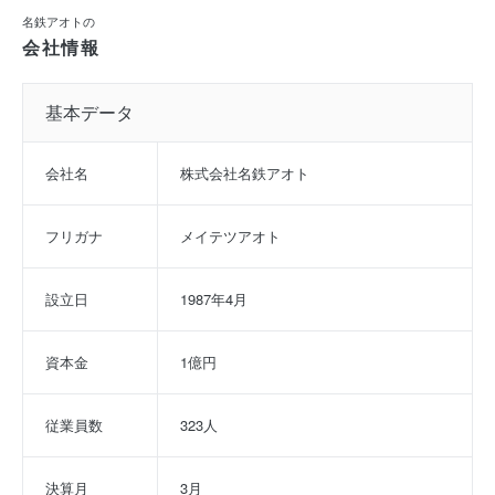
名鉄アオトの
会社情報
基本データ
会社名
株式会社名鉄アオト
フリガナ
メイテツアオト
設立日
1987年4月
資本金
1億円
従業員数
323人
決算月
3月