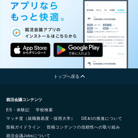
トップへ戻る
就活会議コンテンツ
ES・体験記
学校検索
マッチ度（就職難易度・採用大学）
DE&Iの推進について
投稿ガイドライン
投稿コンテンツの信頼性への取り組み
就活会議Jobsについて