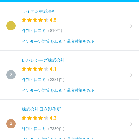
ライオン株式会社
4.5
1
評判・口コミ
（810件）
インターン対策をみる
/
選考対策をみる
レバレジーズ株式会社
4.1
2
評判・口コミ
（2331件）
インターン対策をみる
/
選考対策をみる
株式会社日立製作所
4.3
3
評判・口コミ
（7280件）