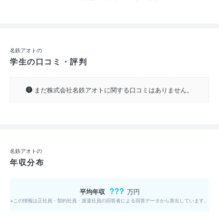
名鉄アオトの
学生の口コミ・評判
まだ株式会社名鉄アオトに関する口コミはありません。
名鉄アオトの
年収分布
???
平均年収
万円
※この情報は正社員・契約社員・派遣社員の回答者による回答データから算出しています。