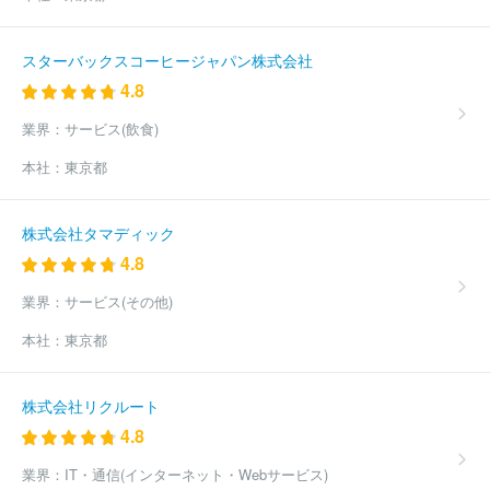
スターバックスコーヒージャパン株式会社
4.8
業界：
サービス(飲食)
本社：
東京都
株式会社タマディック
4.8
業界：
サービス(その他)
本社：
東京都
株式会社リクルート
4.8
業界：
IT・通信(インターネット・Webサービス)