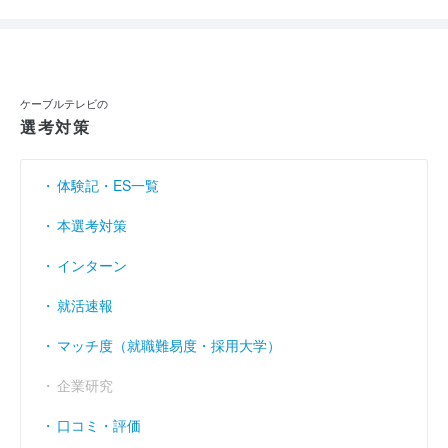
ケーブルテレビの
選考対策
体験記・ES一覧
本選考対策
インターン
就活速報
マッチ度（就職難易度・採用大学）
企業研究
口コミ・評価