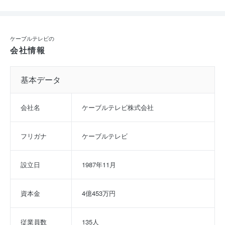
ケーブルテレビの
会社情報
基本データ
会社名
ケーブルテレビ株式会社
フリガナ
ケーブルテレビ
設立日
1987年11月
資本金
4億453万円
従業員数
135人