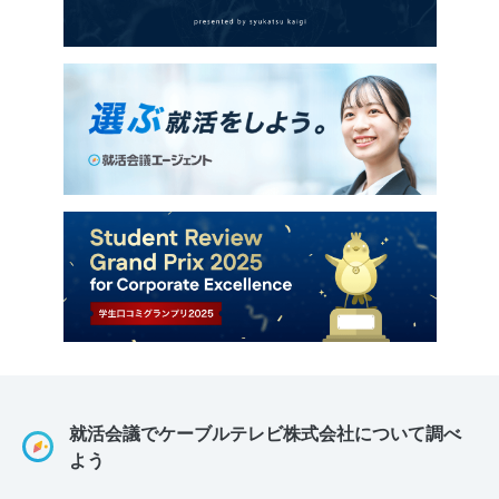
就活会議でケーブルテレビ株式会社について調べ
よう