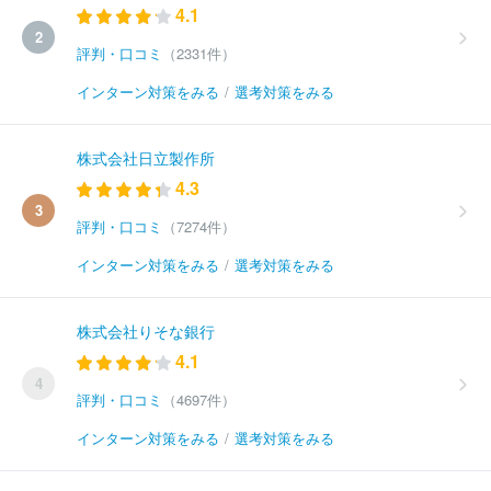
4.1
2
評判・口コミ
（2331件）
インターン対策をみる
/
選考対策をみる
株式会社日立製作所
4.3
3
評判・口コミ
（7274件）
インターン対策をみる
/
選考対策をみる
株式会社りそな銀行
4.1
4
評判・口コミ
（4697件）
インターン対策をみる
/
選考対策をみる