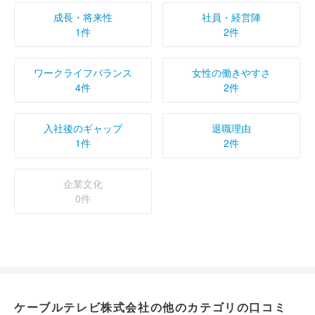
成長・将来性
社員・経営陣
1件
2件
ワークライフバランス
女性の働きやすさ
4件
2件
入社後のギャップ
退職理由
1件
2件
企業文化
0件
ケーブルテレビ株式会社の他のカテゴリの口コミ