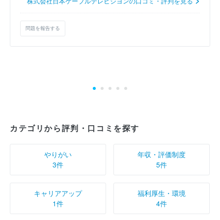
株式会社日本ケーブルテレビジヨンの口コミ・評判を見る
問題を報告する
カテゴリから評判・口コミを探す
やりがい
年収・評価制度
3件
5件
キャリアアップ
福利厚生・環境
1件
4件