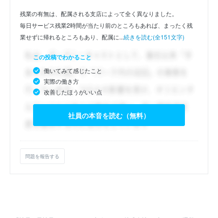
残業の有無は、配属される支店によって全く異なりました。
毎日サービス残業2時間が当たり前のところもあれば、まったく残
業せずに帰れるところもあり、配属に...
続きを読む(全151文字)
この投稿でわかること
働いてみて感じたこと
実際の働き方
改善したほうがいい点
社員の本音を読む（無料）
問題を報告する