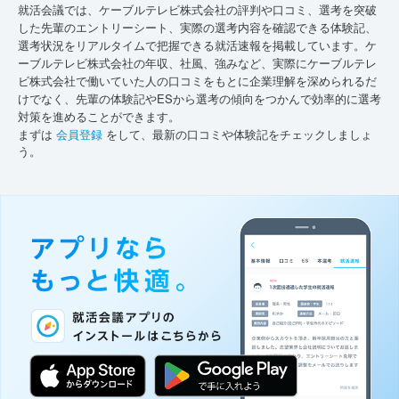
就活会議では、ケーブルテレビ株式会社の評判や口コミ、選考を突破
した先輩のエントリーシート、実際の選考内容を確認できる体験記、
選考状況をリアルタイムで把握できる就活速報を掲載しています。ケ
ーブルテレビ株式会社の年収、社風、強みなど、実際にケーブルテレ
ビ株式会社で働いていた人の口コミをもとに企業理解を深められるだ
けでなく、先輩の体験記やESから選考の傾向をつかんで効率的に選考
対策を進めることができます。
まずは
会員登録
をして、最新の口コミや体験記をチェックしましょ
う。