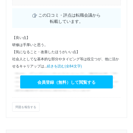
この口コミ・評点は転職会議から
転載しています。
【良い点】
研修は手厚いと思う。
【気になること・改善したほうがいい点】
社会人としてな基本的な部分やタイピング等は役立つが、他に活か
せるキャリアップは...
続きを読む(全84文字)
会員登録（無料）して閲覧する
問題を報告する