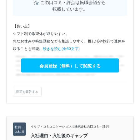
この口コミ・評点は転職会議から
転載しています。
【良い点】
シフト制で希望休が取りやすい。
急なお休みや時短勤務なども相談しやすく、推し活や旅行で連休を
取ることも可能。
続きを読む(全60文字)
会員登録（無料）して閲覧する
問題を報告する
イッツ・コミュニケーションズ株式会社の口コミ・評判
入社理由・入社後のギャップ