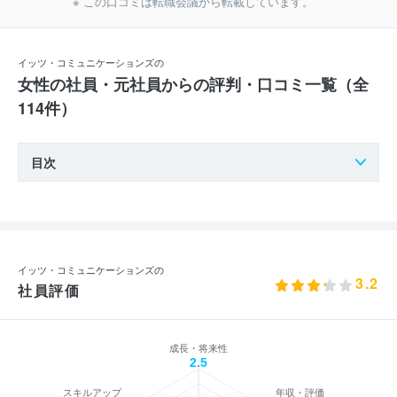
※ この口コミは転職会議から転載しています。
イッツ・コミュニケーションズの
女性の社員・元社員からの評判・口コミ一覧（全
114件）
目次
イッツ・コミュニケーションズの
3.2
社員評価
成長・将来性
2.5
スキルアップ
年収・評価