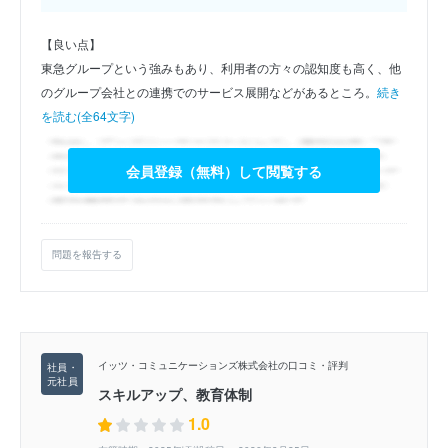
【良い点】
東急グループという強みもあり、利用者の方々の認知度も高く、他
のグループ会社との連携でのサービス展開などがあるところ。
続き
を読む(全64文字)
会員登録（無料）して閲覧する
問題を報告する
イッツ・コミュニケーションズ株式会社の口コミ・評判
スキルアップ、教育体制
1.0