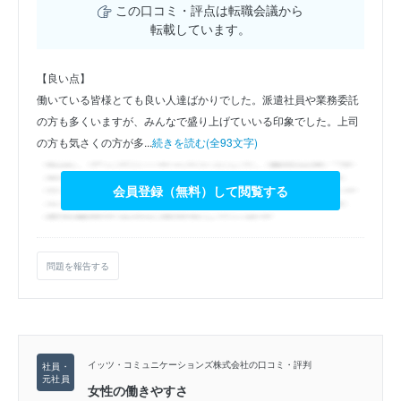
この口コミ・評点は転職会議から
転載しています。
【良い点】
働いている皆様とても良い人達ばかりでした。派遣社員や業務委託
の方も多くいますが、みんなで盛り上げていいる印象でした。上司
の方も気さくの方が多...
続きを読む(全93文字)
会員登録（無料）して閲覧する
問題を報告する
イッツ・コミュニケーションズ株式会社の口コミ・評判
女性の働きやすさ