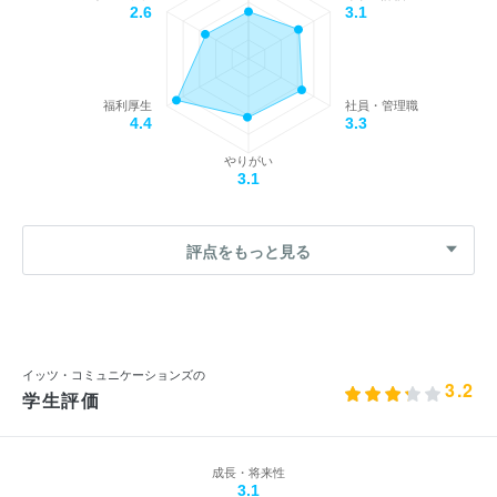
2.6
3.1
福利厚生
社員・管理職
4.4
3.3
やりがい
3.1
評点をもっと見る
イッツ・コミュニケーションズの
3.2
学生評価
成長・将来性
3.1