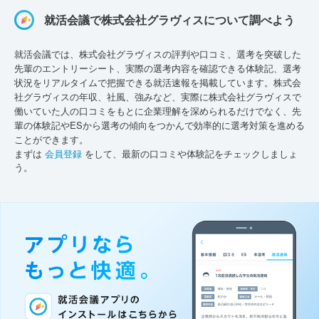
就活会議で株式会社グラヴィスについて調べよう
就活会議では、株式会社グラヴィスの評判や口コミ、選考を突破した
先輩のエントリーシート、実際の選考内容を確認できる体験記、選考
状況をリアルタイムで把握できる就活速報を掲載しています。株式会
社グラヴィスの年収、社風、強みなど、実際に株式会社グラヴィスで
働いていた人の口コミをもとに企業理解を深められるだけでなく、先
輩の体験記やESから選考の傾向をつかんで効率的に選考対策を進める
ことができます。
まずは
会員登録
をして、最新の口コミや体験記をチェックしましょ
う。