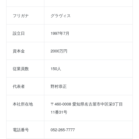
フリガナ
グラヴィス
設立日
1997年7月
資本金
2000万円
従業員数
150人
代表者
野村恭正
本社所在地
〒460-0008 愛知県名古屋市中区栄3丁目
11番31号
電話番号
052-265-7777