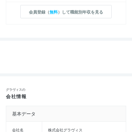
会員登録（
無料
）して職能別年収を見る
グラヴィスの
会社情報
基本データ
会社名
株式会社グラヴィス