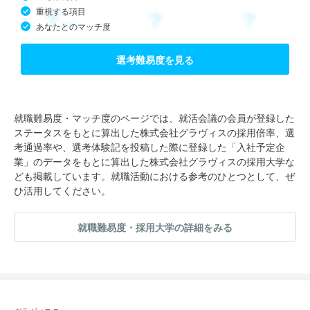
重視する項目
あなたとのマッチ度
選考難易度を見る
就職難易度・マッチ度のページでは、就活会議の会員が登録した
ステータスをもとに算出した株式会社グラヴィスの採用倍率、選
考通過率や、選考体験記を投稿した際に登録した「入社予定企
業」のデータをもとに算出した株式会社グラヴィスの採用大学な
ども掲載しています。就職活動における参考のひとつとして、ぜ
ひ活用してください。
就職難易度・採用大学の詳細をみる