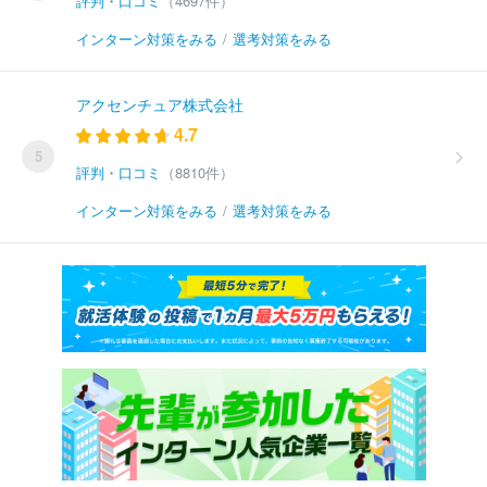
評判・口コミ
（4697件）
インターン対策をみる
/
選考対策をみる
アクセンチュア株式会社
4.7
5
評判・口コミ
（8810件）
インターン対策をみる
/
選考対策をみる