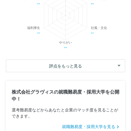
--
--
福利厚生
社風・文化
--
--
やりがい
--
評点をもっと見る
株式会社グラヴィスの就職難易度・採用大学を公開
中！
選考難易度などからあなたと企業のマッチ度を見ることが
できます。
就職難易度・採用大学を見る