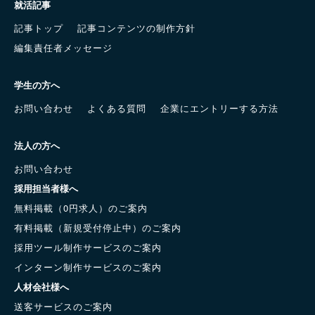
就活記事
記事トップ
記事コンテンツの制作方針
編集責任者メッセージ
学生の方へ
お問い合わせ
よくある質問
企業にエントリーする方法
法人の方へ
お問い合わせ
採用担当者様へ
無料掲載（0円求人）のご案内
有料掲載（新規受付停止中）のご案内
採用ツール制作サービスのご案内
インターン制作サービスのご案内
人材会社様へ
送客サービスのご案内