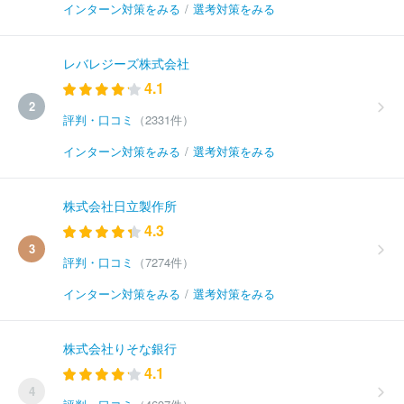
インターン対策をみる
/
選考対策をみる
レバレジーズ株式会社
4.1
2
評判・口コミ
（2331件）
インターン対策をみる
/
選考対策をみる
株式会社日立製作所
4.3
3
評判・口コミ
（7274件）
インターン対策をみる
/
選考対策をみる
株式会社りそな銀行
4.1
4