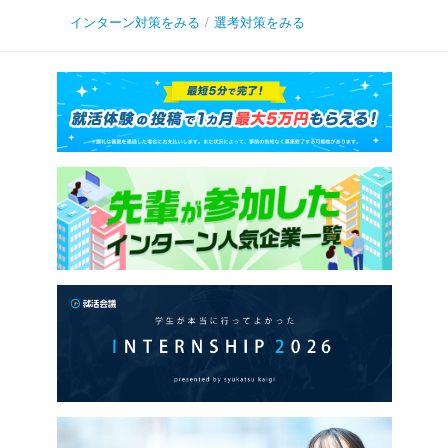
インターン対策をみる
/
選考対策をみる