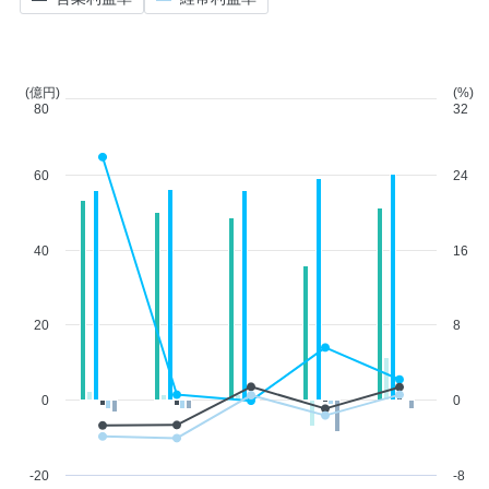
(億円)
(%)
80
32
60
24
40
16
20
8
0
0
-20
-8