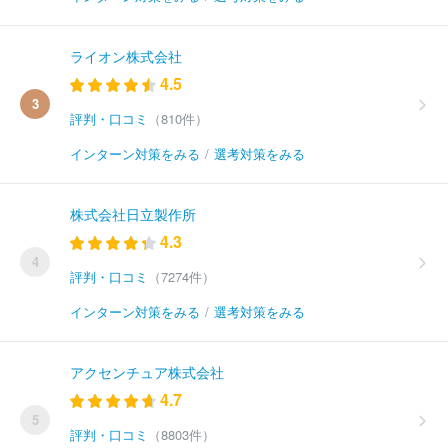
ライオン株式会社
4.5
3
評判・口コミ
（810件）
インターン対策をみる
/
選考対策をみる
株式会社日立製作所
4.3
4
評判・口コミ
（7274件）
インターン対策をみる
/
選考対策をみる
アクセンチュア株式会社
4.7
5
評判・口コミ
（8803件）