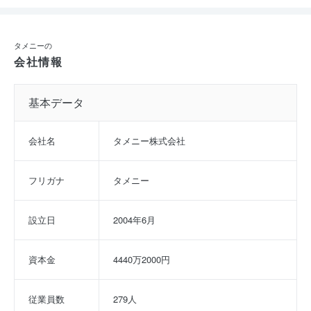
タメニーの
会社情報
基本データ
会社名
タメニー株式会社
フリガナ
タメニー
設立日
2004年6月
資本金
4440万2000円
従業員数
279人