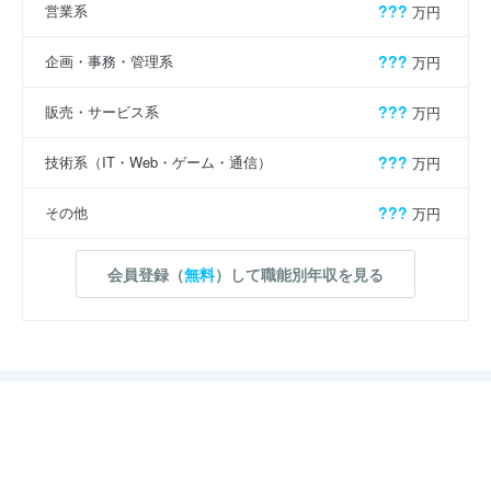
営業系
???
万円
企画・事務・管理系
???
万円
販売・サービス系
???
万円
技術系（IT・Web・ゲーム・通信）
???
万円
その他
???
万円
会員登録（
無料
）して職能別年収を見る