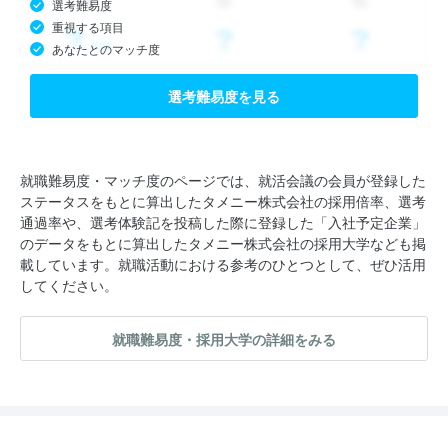
選考難易度
重視する項目
あなたとのマッチ度
選考難易度を見る
就職難易度・マッチ度のページでは、就活会議の会員が登録した
ステータスをもとに算出したタメニー株式会社の採用倍率、選考
通過率や、選考体験記を投稿した際に登録した「入社予定企業」
のデータをもとに算出したタメニー株式会社の採用大学なども掲
載しています。就職活動における参考のひとつとして、ぜひ活用
してください。
就職難易度・採用大学の詳細をみる