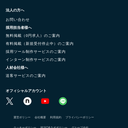
法人の方へ
お問い合わせ
採用担当者様へ
無料掲載（0円求人）のご案内
有料掲載（新規受付停止中）のご案内
採用ツール制作サービスのご案内
インターン制作サービスのご案内
人材会社様へ
送客サービスのご案内
オフィシャルアカウント
運営ポリシー
会社概要
利用規約
プライバシーポリシー
クッキーポリシー
就活QAラボポリシー
グループ会社