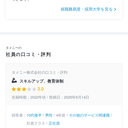
就職難易度・採用大学を見る
タメニーの
社員の口コミ・評判
タメニー株式会社の口コミ・評判
スキルアップ、教育体制
3.0
在籍時期：2022年頃 / 投稿日：2026年6月14日
回答者：
10代後半
/
男性
/ 4年前 /
その他のサービス関連職
/
社員クラス /
正社員