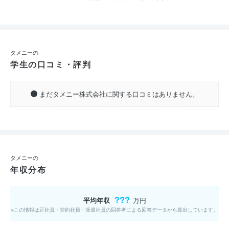
タメニーの
学生の口コミ・評判
まだタメニー株式会社に関する口コミはありません。
タメニーの
年収分布
???
平均年収
万円
※この情報は正社員・契約社員・派遣社員の回答者による回答データから算出しています。