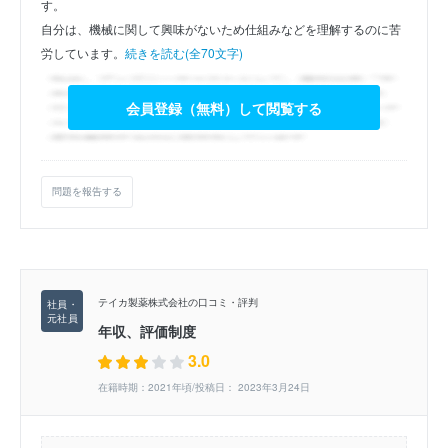
す。
自分は、機械に関して興味がないため仕組みなどを理解するのに苦
労しています。
続きを読む(全70文字)
会員登録（無料）して閲覧する
問題を報告する
テイカ製薬株式会社の口コミ・評判
年収、評価制度
3.0
在籍時期：2021年頃/投稿日： 2023年3月24日