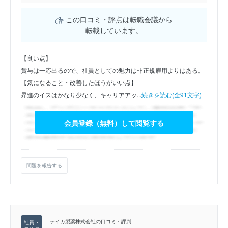
この口コミ・評点は転職会議から
転載しています。
【良い点】
賞与は一応出るので、社員としての魅力は非正規雇用よりはある。
【気になること・改善したほうがいい点】
昇進のイスはかなり少なく、キャリアアッ...
続きを読む(全91文字)
会員登録（無料）して閲覧する
問題を報告する
テイカ製薬株式会社の口コミ・評判