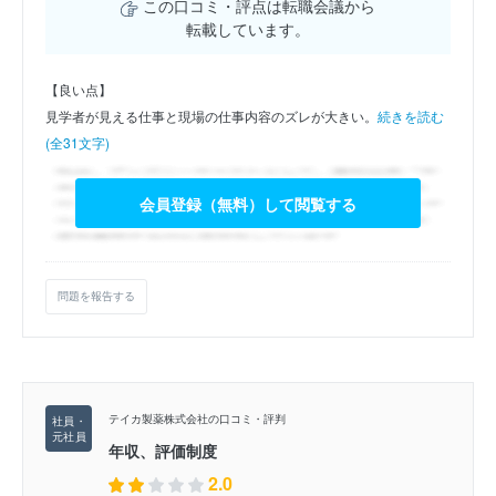
この口コミ・評点は転職会議から
転載しています。
【良い点】
見学者が見える仕事と現場の仕事内容のズレが大きい。
続きを読む
(全31文字)
会員登録（無料）して閲覧する
問題を報告する
テイカ製薬株式会社の口コミ・評判
年収、評価制度
2.0