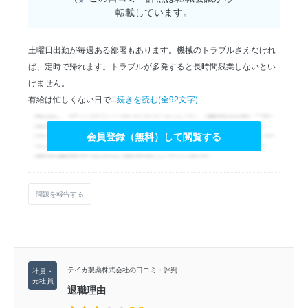
転載しています。
土曜日出勤が毎週ある部署もあります。機械のトラブルさえなけれ
ば、定時で帰れます。トラブルが多発すると長時間残業しないとい
けません。
有給は忙しくない日で...
続きを読む(全92文字)
会員登録（無料）して閲覧する
問題を報告する
テイカ製薬株式会社の口コミ・評判
退職理由