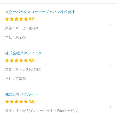
スターバックスコーヒージャパン株式会社
4.8
業界：
サービス(飲食)
本社：
東京都
株式会社タマディック
4.8
業界：
サービス(その他)
本社：
東京都
株式会社リクルート
4.8
業界：
IT・通信(インターネット・Webサービス)