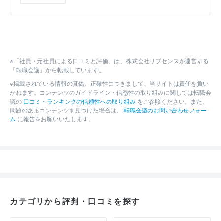
※「社員・元社員による口コミと評価」は、株式会社リブセンスが運営する
「転職会議」から転載しています。
※掲載されている情報の真偽、正確性につきまして、当サイトは責任を負い
かねます。コンテンツのガイドライン・信憑性の取り組みに関しては転職会
議の
口コミ・ランキングの信頼性への取り組み
をご参照ください。また、
問題のあるコンテンツを見つけた場合は、
転職会議のお問い合わせフォー
ム
に報告をお願いいたします。
カテゴリから評判・口コミを探す