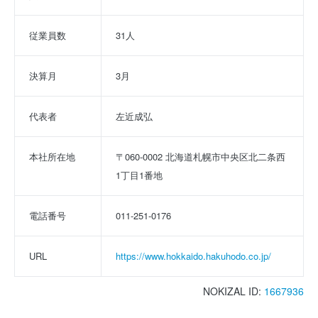
従業員数
31人
決算月
3月
代表者
左近成弘
本社所在地
〒060-0002 北海道札幌市中央区北二条西
1丁目1番地
電話番号
011-251-0176
URL
https://www.hokkaido.hakuhodo.co.jp/
NOKIZAL ID:
1667936