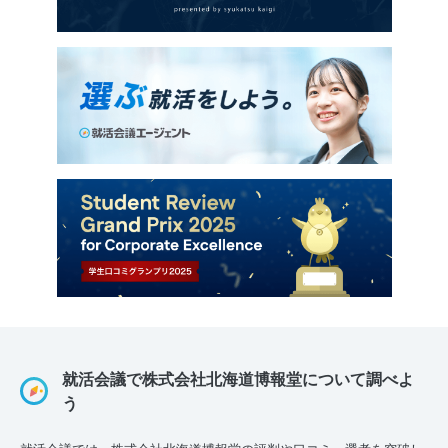
就活会議で株式会社北海道博報堂について調べよ
う