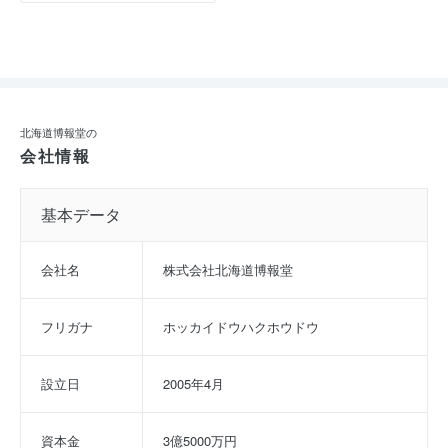
北海道博報堂の
会社情報
基本データ
会社名
株式会社北海道博報堂
フリガナ
ホッカイドウハクホウドウ
設立日
2005年4月
資本金
3億5000万円