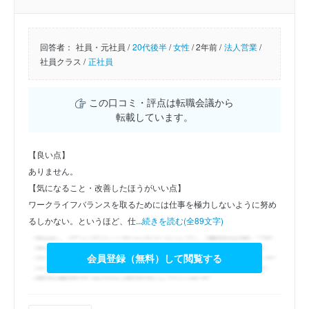
回答者：
社員・元社員 /
20代後半
/
女性
/
2年前 /
法人営業
/
社員クラス /
正社員
この口コミ・評点は転職会議から
転載しています。
【良い点】
ありません。
【気になること・改善したほうがいい点】
ワークライフバランスを取るためには仕事を極力しないように努め
るしかない。というほど、仕...
続きを読む(全89文字)
会員登録（無料）して閲覧する