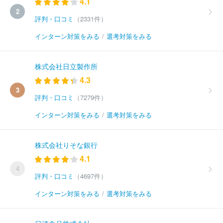
4.1
2
評判・口コミ
（2331件）
インターン対策をみる
/
選考対策をみる
株式会社日立製作所
4.3
3
評判・口コミ
（7279件）
インターン対策をみる
/
選考対策をみる
株式会社りそな銀行
4.1
4
評判・口コミ
（4697件）
インターン対策をみる
/
選考対策をみる