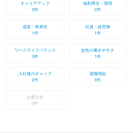
キャリアアップ
福利厚生・環境
3件
2件
成長・将来性
社員・経営陣
1件
1件
ワークライフバランス
女性の働きやすさ
3件
1件
入社後のギャップ
退職理由
2件
3件
企業文化
0件