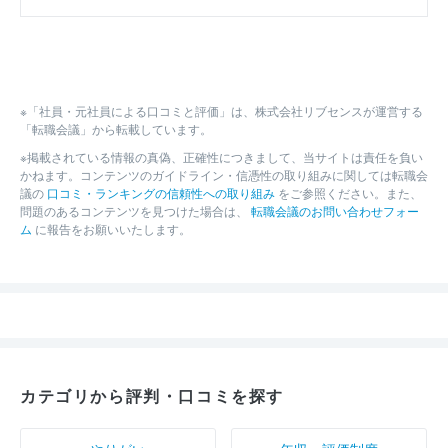
※「社員・元社員による口コミと評価」は、株式会社リブセンスが運営する
「転職会議」から転載しています。
※掲載されている情報の真偽、正確性につきまして、当サイトは責任を負い
かねます。コンテンツのガイドライン・信憑性の取り組みに関しては転職会
議の
口コミ・ランキングの信頼性への取り組み
をご参照ください。また、
問題のあるコンテンツを見つけた場合は、
転職会議のお問い合わせフォー
ム
に報告をお願いいたします。
カテゴリから評判・口コミを探す