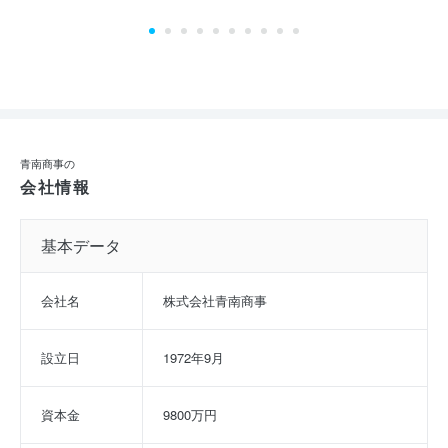
青南商事の
会社情報
基本データ
会社名
株式会社青南商事
設立日
1972年9月
資本金
9800万円