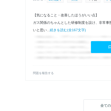
た人
【気になること・改善したほうがいい点】
ガス関係のちゃんとした研修制度を設け、非常事
いと思い...
続きを読む(全167文字)
問題を報告する
全ての