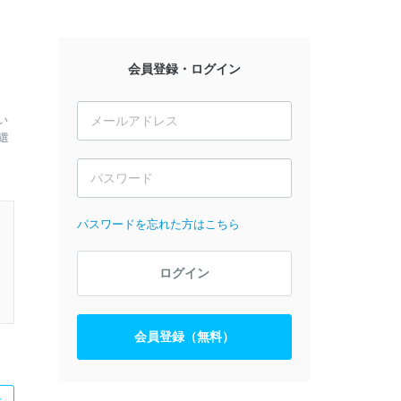
会員登録・ログイン
い
選
パスワードを忘れた方はこちら
ログイン
会員登録（無料）
た