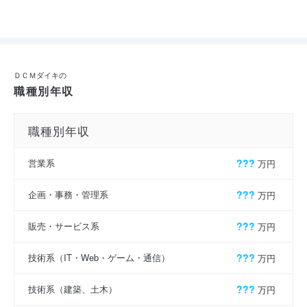
ＤＣＭダイキの
職種別年収
職種別年収
営業系
???
万円
企画・事務・管理系
???
万円
販売・サービス系
???
万円
技術系（IT・Web・ゲーム・通信）
???
万円
技術系（建築、土木）
???
万円