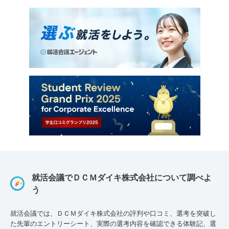
就活会議でＤＣＭダイキ株式会社について調べよ
う
就活会議では、ＤＣＭダイキ株式会社の評判や口コミ、選考を突破し
た先輩のエントリーシート、実際の選考内容を確認できる体験記、選