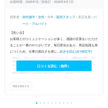
在籍時期：2026年頃 / 投稿日：2026年8月1日
回答者：
30代後半
/
女性
/ 今年 /
販売スタッフ
/ 非正社員 /
パ
ート・アルバイト
【良い点】
お客様とのコミュニケーションが多く、感謝の言葉をいただけ
ることが一番のやりがいです。毎日変化があり、商品知識も身
につくため、仕事の面白さを感じ...
続きを読む(全168文字)
口コミを読む（無料）
問題を報告する