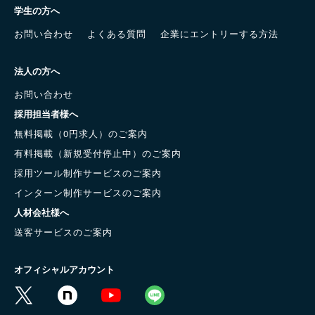
学生の方へ
お問い合わせ
よくある質問
企業にエントリーする方法
法人の方へ
お問い合わせ
採用担当者様へ
無料掲載（0円求人）のご案内
有料掲載（新規受付停止中）のご案内
採用ツール制作サービスのご案内
インターン制作サービスのご案内
人材会社様へ
送客サービスのご案内
オフィシャルアカウント