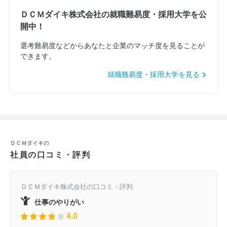
ＤＣＭダイキ株式会社の就職難易度・採用大学を公
開中！
選考難易度などからあなたと企業のマッチ度を見ることが
できます。
就職難易度・採用大学を見る
ＤＣＭダイキの
社員の口コミ・評判
ＤＣＭダイキ株式会社の口コミ・評判
仕事のやりがい
4.0