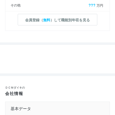
その他
???
万円
会員登録（
無料
）して職能別年収を見る
ＤＣＭダイキの
会社情報
基本データ