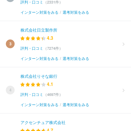
評判・口コミ
（2331件）
インターン対策をみる
/
選考対策をみる
株式会社日立製作所
4.3
3
評判・口コミ
（7274件）
インターン対策をみる
/
選考対策をみる
株式会社りそな銀行
4.1
4
評判・口コミ
（4697件）
インターン対策をみる
/
選考対策をみる
アクセンチュア株式会社
4.7