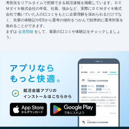
考状況をリアルタイムで把握できる就活速報を掲載しています。ＤＣ
Ｍダイキ株式会社の年収、社風、強みなど、実際にＤＣＭダイキ株式
会社で働いていた人の口コミをもとに企業理解を深められるだけでな
く、先輩の体験記やESから選考の傾向をつかんで効率的に選考対策を
進めることができます。
まずは
会員登録
をして、最新の口コミや体験記をチェックしましょ
う。