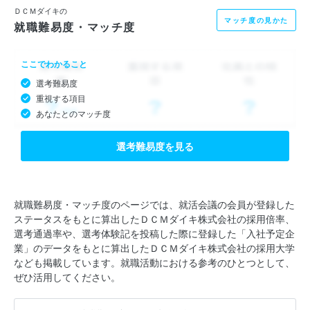
ＤＣＭダイキの
マッチ度の見かた
就職難易度・マッチ度
ここでわかること
選考難易度
重視する項目
あなたとのマッチ度
選考難易度を見る
就職難易度・マッチ度のページでは、就活会議の会員が登録した
ステータスをもとに算出したＤＣＭダイキ株式会社の採用倍率、
選考通過率や、選考体験記を投稿した際に登録した「入社予定企
業」のデータをもとに算出したＤＣＭダイキ株式会社の採用大学
なども掲載しています。就職活動における参考のひとつとして、
ぜひ活用してください。