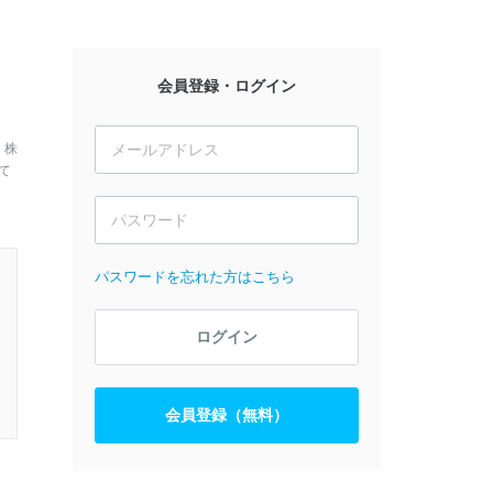
会員登録・ログイン
、株
て
パスワードを忘れた方はこちら
ログイン
会員登録（無料）