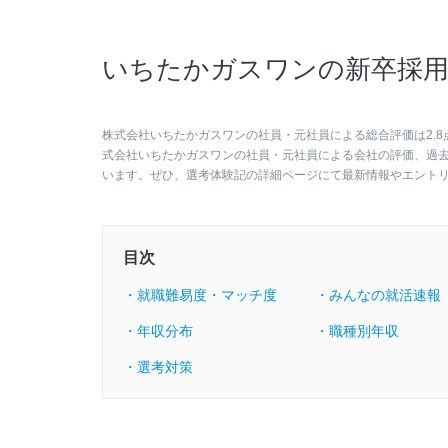
いちたかガスワンの新卒採用
株式会社いちたかガスワンの社員・元社員による総合評価は2.8
式会社いちたかガスワンの社員・元社員による会社の評価、過
います。ぜひ、選考体験記の詳細ページにて最新情報やエント
目次
・就職難易度・マッチ度
・みんなの就活速報
・年収分布
・職種別年収
・選考対策