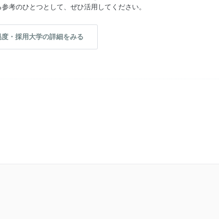
る参考のひとつとして、ぜひ活用してください。
易度・採用大学の詳細をみる