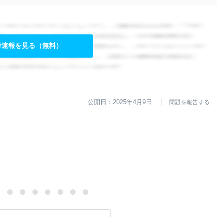
考速報を見る（無料）
公開日：2025年4月9日
問題を報告する