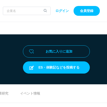
ログイン
会員登録
お気に入りに追加
ES・体験記などを投稿する
業研究
イベント情報