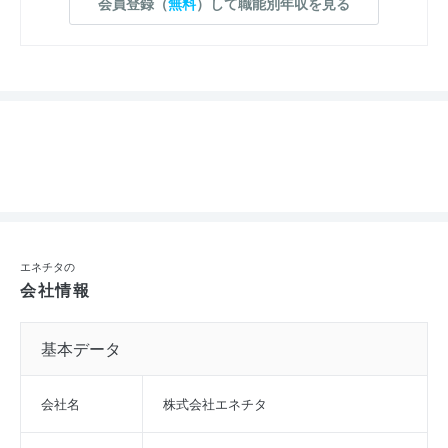
会員登録（
無料
）して職能別年収を見る
エネチタの
会社情報
基本データ
会社名
株式会社エネチタ