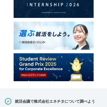
就活会議で株式会社エネチタについて調べよう