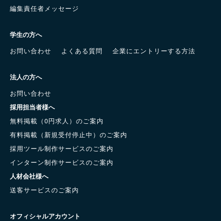
編集責任者メッセージ
学生の方へ
お問い合わせ
よくある質問
企業にエントリーする方法
法人の方へ
お問い合わせ
採用担当者様へ
無料掲載（0円求人）のご案内
有料掲載（新規受付停止中）のご案内
採用ツール制作サービスのご案内
インターン制作サービスのご案内
人材会社様へ
送客サービスのご案内
オフィシャルアカウント