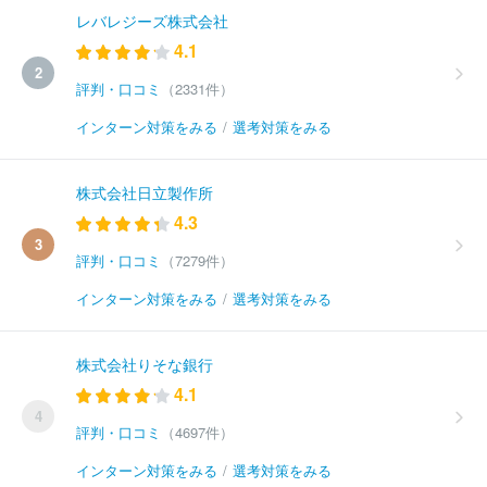
レバレジーズ株式会社
4.1
2
評判・口コミ
（2331件）
インターン対策をみる
/
選考対策をみる
株式会社日立製作所
4.3
3
評判・口コミ
（7279件）
インターン対策をみる
/
選考対策をみる
株式会社りそな銀行
4.1
4
評判・口コミ
（4697件）
インターン対策をみる
/
選考対策をみる