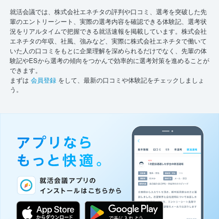
就活会議では、株式会社エネチタの評判や口コミ、選考を突破した先
輩のエントリーシート、実際の選考内容を確認できる体験記、選考状
況をリアルタイムで把握できる就活速報を掲載しています。株式会社
エネチタの年収、社風、強みなど、実際に株式会社エネチタで働いて
いた人の口コミをもとに企業理解を深められるだけでなく、先輩の体
験記やESから選考の傾向をつかんで効率的に選考対策を進めることが
できます。
まずは
会員登録
をして、最新の口コミや体験記をチェックしましょ
う。