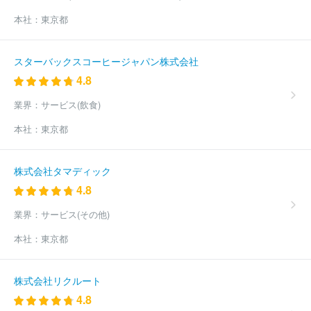
本社：
東京都
スターバックスコーヒージャパン株式会社
4.8
業界：
サービス(飲食)
本社：
東京都
株式会社タマディック
4.8
業界：
サービス(その他)
本社：
東京都
株式会社リクルート
4.8