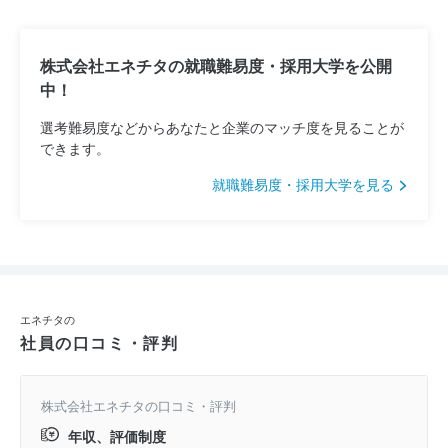
株式会社エネチタの就職難易度・採用大学を公開
中！
選考難易度などからあなたと企業のマッチ度を見ることが
できます。
就職難易度・採用大学を見る
エネチタの
社員の口コミ・評判
株式会社エネチタの口コミ・評判
年収、評価制度