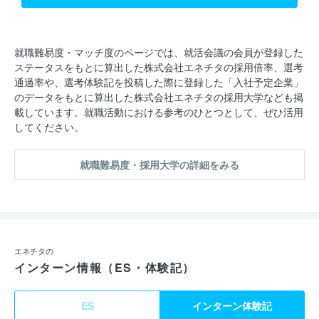
就職難易度・マッチ度のページでは、就活会議の会員が登録した
ステータスをもとに算出した株式会社エネチタの採用倍率、選考
通過率や、選考体験記を投稿した際に登録した「入社予定企業」
のデータをもとに算出した株式会社エネチタの採用大学なども掲
載しています。就職活動における参考のひとつとして、ぜひ活用
してください。
就職難易度・採用大学の詳細をみる
エネチタの
インターン情報（ES・体験記）
ES
インターン体験記