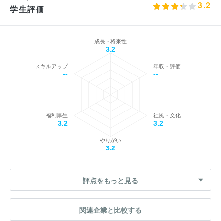
3.2
学生評価
成長・将来性
3.2
スキルアップ
年収・評価
--
--
福利厚生
社風・文化
3.2
3.2
やりがい
3.2
評点をもっと見る
関連企業と比較する