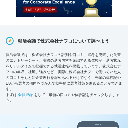
就活会議で株式会社ナフコについて調べよう
就活会議では、株式会社ナフコの評判や口コミ、選考を突破した先輩
のエントリーシート、実際の選考内容を確認できる体験記、選考状況
をリアルタイムで把握できる就活速報を掲載しています。株式会社ナ
フコの年収、社風、強みなど、実際に株式会社ナフコで働いていた人
の口コミをもとに企業理解を深められるだけでなく、先輩の体験記や
ESから選考の傾向をつかんで効率的に選考対策を進めることができま
す。
まずは
会員登録
をして、最新の口コミや体験記をチェックしましょ
う。