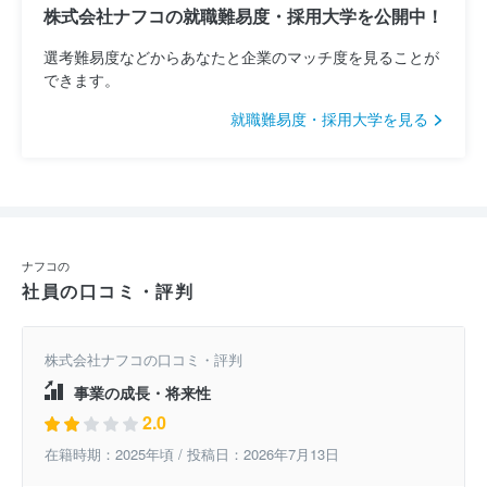
株式会社ナフコの就職難易度・採用大学を公開中！
選考難易度などからあなたと企業のマッチ度を見ることが
できます。
就職難易度・採用大学を見る
ナフコの
社員の口コミ・評判
株式会社ナフコの口コミ・評判
事業の成長・将来性
2.0
在籍時期：2025年頃 / 投稿日：2026年7月13日