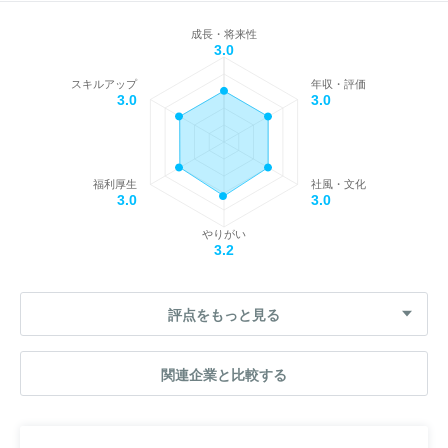
成長・将来性
3.0
スキルアップ
年収・評価
3.0
3.0
福利厚生
社風・文化
3.0
3.0
やりがい
3.2
評点をもっと見る
関連企業と比較する