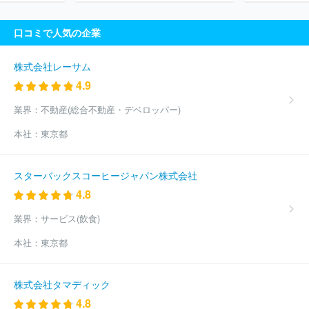
口コミで人気の企業
株式会社レーサム
4.9
業界：
不動産(総合不動産・デベロッパー)
本社：
東京都
スターバックスコーヒージャパン株式会社
4.8
業界：
サービス(飲食)
本社：
東京都
株式会社タマディック
4.8