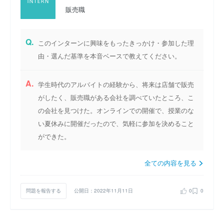
販売職
Q.
このインターンに興味をもったきっかけ・参加した理
由・選んだ基準を本音ベースで教えてください。
A.
学生時代のアルバイトの経験から、将来は店舗で販売
がしたく、販売職がある会社を調べていたところ、こ
の会社を見つけた。オンラインでの開催で、授業のな
い夏休みに開催だったので、気軽に参加を決めること
ができた。
全ての内容を見る
問題を報告する
公開日：2022年11月11日
0
0