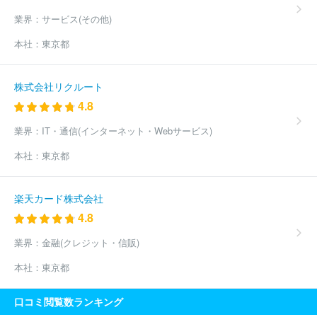
業界：
サービス(その他)
本社：
東京都
株式会社リクルート
4.8
業界：
IT・通信(インターネット・Webサービス)
本社：
東京都
楽天カード株式会社
4.8
業界：
金融(クレジット・信販)
本社：
東京都
口コミ閲覧数ランキング