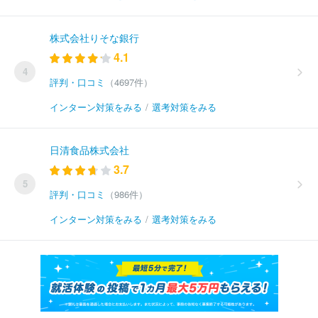
株式会社りそな銀行
4.1
4
評判・口コミ
（4697件）
インターン対策をみる
/
選考対策をみる
日清食品株式会社
3.7
5
評判・口コミ
（986件）
インターン対策をみる
/
選考対策をみる