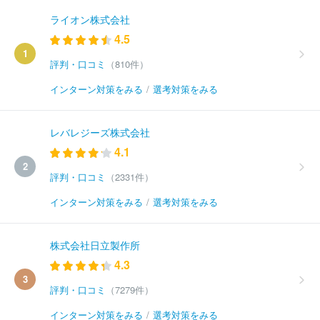
ライオン株式会社
4.5
1
評判・口コミ
（810件）
インターン対策をみる
/
選考対策をみる
レバレジーズ株式会社
4.1
2
評判・口コミ
（2331件）
インターン対策をみる
/
選考対策をみる
株式会社日立製作所
4.3
3
評判・口コミ
（7279件）
インターン対策をみる
/
選考対策をみる