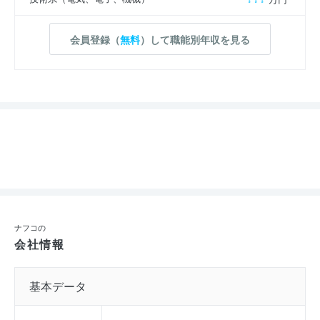
会員登録（
無料
）して職能別年収を見る
ナフコの
会社情報
基本データ